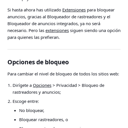
Si hasta ahora has utilizado
Extensiones
para bloquear
anuncios, gracias al Bloqueador de rastreadores y el
Bloqueador de anuncios integrados, ya no será
necesario. Pero las
extensiones
siguen siendo una opción
para quienes las prefieran.
Opciones de bloqueo
Para cambiar el nivel de bloqueo de todos los sitios web:
Dirígete a
Opciones
> Privacidad > Bloqueo de
rastreadores y anuncios
;
Escoge entre:
No bloquear,
Bloquear rastreadores, o