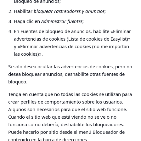
Bloqueo de anuncios
;
Habilitar
bloquear rastreadores y anuncios
;
Haga clic en
Administrar fuentes
;
En Fuentes de bloqueo de anuncios, habilite «Eliminar
advertencias de cookies (Lista de cookies de Easylist)»
y «Eliminar advertencias de cookies (no me importan
las cookies)».
Si solo desea ocultar las advertencias de cookies, pero no
desea bloquear anuncios, deshabilite otras fuentes de
bloqueo.
Tenga en cuenta que no todas las cookies se utilizan para
crear perfiles de comportamiento sobre los usuarios.
Algunos son necesarios para que el sitio web funcione.
Cuando el sitio web que está viendo no se ve o no
funciona como debería, deshabilite los bloqueadores.
Puede hacerlo por sitio desde el menú Bloqueador de
contenido en la barra de direcciones.