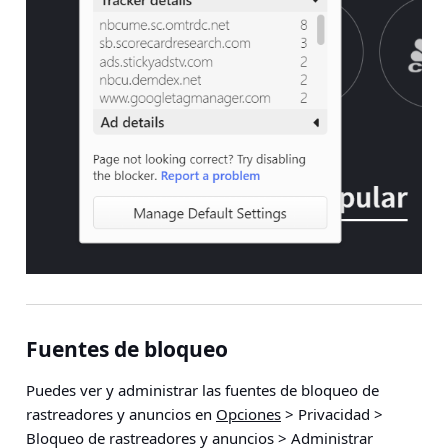
Fuentes de bloqueo
Puedes ver y administrar las fuentes de bloqueo de
rastreadores y anuncios en
Opciones
> Privacidad >
Bloqueo de rastreadores y anuncios > Administrar