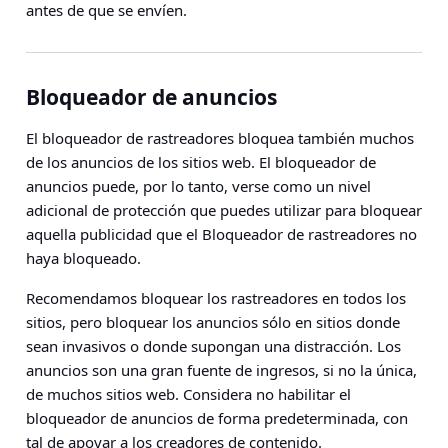
antes de que se envíen.
Bloqueador de anuncios
El bloqueador de rastreadores bloquea también muchos
de los anuncios de los sitios web. El bloqueador de
anuncios puede, por lo tanto, verse como un nivel
adicional de protección que puedes utilizar para bloquear
aquella publicidad que el Bloqueador de rastreadores no
haya bloqueado.
Recomendamos bloquear los rastreadores en todos los
sitios, pero bloquear los anuncios sólo en sitios donde
sean invasivos o donde supongan una distracción. Los
anuncios son una gran fuente de ingresos, si no la única,
de muchos sitios web. Considera no habilitar el
bloqueador de anuncios de forma predeterminada, con
tal de apoyar a los creadores de contenido.