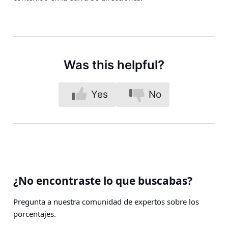
Was this helpful?
Yes
No
¿No encontraste lo que buscabas?
Pregunta a nuestra comunidad de expertos sobre los
porcentajes.