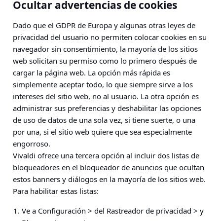
Ocultar advertencias de cookies
Dado que el GDPR de Europa y algunas otras leyes de
privacidad del usuario no permiten colocar cookies en su
navegador sin consentimiento, la mayoría de los sitios
web solicitan su permiso como lo primero después de
cargar la página web. La opción más rápida es
simplemente aceptar todo, lo que siempre sirve a los
intereses del sitio web, no al usuario. La otra opción es
administrar sus preferencias y deshabilitar las opciones
de uso de datos de una sola vez, si tiene suerte, o una
por una, si el sitio web quiere que sea especialmente
engorroso.
Vivaldi ofrece una tercera opción al incluir dos listas de
bloqueadores en el bloqueador de anuncios que ocultan
estos banners y diálogos en la mayoría de los sitios web.
Para habilitar estas listas:
Ve a
Configuración > del Rastreador de privacidad > y