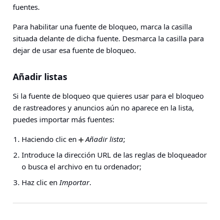
fuentes
.
Para habilitar una fuente de bloqueo, marca la casilla
situada delante de dicha fuente. Desmarca la casilla para
dejar de usar esa fuente de bloqueo.
Añadir listas
Si la fuente de bloqueo que quieres usar para el bloqueo
de rastreadores y anuncios aún no aparece en la lista,
puedes importar más fuentes:
Haciendo clic en
Añadir lista
;
Introduce la dirección URL de las reglas de bloqueador
o busca el archivo en tu ordenador;
Haz clic en
Importar
.