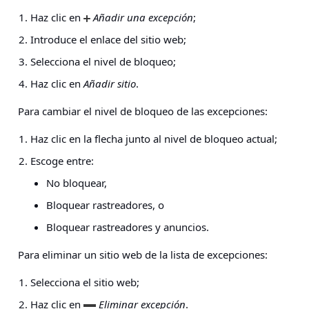
Haz clic en
Añadir una excepción
;
Introduce el enlace del sitio web;
Selecciona el nivel de bloqueo;
Haz clic en
Añadir sitio
.
Para cambiar el nivel de bloqueo de las excepciones:
Haz clic en la flecha junto al nivel de bloqueo actual;
Escoge entre:
No bloquear,
Bloquear rastreadores, o
Bloquear rastreadores y anuncios.
Para eliminar un sitio web de la lista de excepciones:
Selecciona el sitio web;
Haz clic en
Eliminar excepción
.