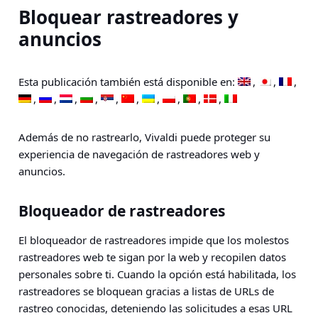
Bloquear rastreadores y
anuncios
Esta publicación también está disponible en:
Además de no rastrearlo, Vivaldi puede proteger su
experiencia de navegación de rastreadores web y
anuncios.
Bloqueador de rastreadores
El bloqueador de rastreadores impide que los molestos
rastreadores web te sigan por la web y recopilen datos
personales sobre ti. Cuando la opción está habilitada, los
rastreadores se bloquean gracias a listas de URLs de
rastreo conocidas, deteniendo las solicitudes a esas URL