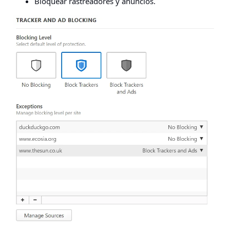
Bloquear rastreadores y anuncios.