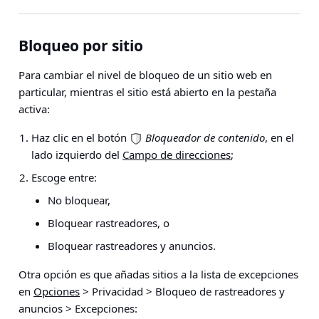
Bloqueo por sitio
Para cambiar el nivel de bloqueo de un sitio web en
particular, mientras el sitio está abierto en la pestaña
activa:
Haz clic en el botón
Bloqueador de contenido
, en el
lado izquierdo del
Campo de direcciones
;
Escoge entre:
No bloquear,
Bloquear rastreadores, o
Bloquear rastreadores y anuncios.
Otra opción es que añadas sitios a la lista de excepciones
en
Opciones
> Privacidad > Bloqueo de rastreadores y
anuncios > Excepciones
: