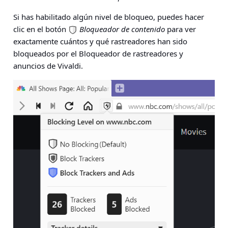
Si has habilitado algún nivel de bloqueo, puedes hacer
clic en el botón
Bloqueador de contenido
para ver
exactamente cuántos y qué rastreadores han sido
bloqueados por el Bloqueador de rastreadores y
anuncios de Vivaldi.