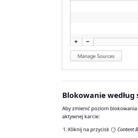
Blokowanie według 
Aby zmienić poziom blokowania d
aktywnej karcie:
Kliknij na przycisk
Content B