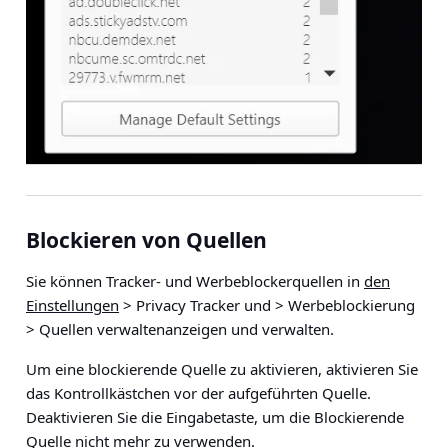
Blockieren von Quellen
Sie können Tracker- und Werbeblockerquellen in
den
Einstellungen
> Privacy Tracker und > Werbeblockierung
> Quellen verwalten
anzeigen und verwalten.
Um eine blockierende Quelle zu aktivieren, aktivieren Sie
das Kontrollkästchen vor der aufgeführten Quelle.
Deaktivieren Sie die Eingabetaste, um die Blockierende
Quelle nicht mehr zu verwenden.