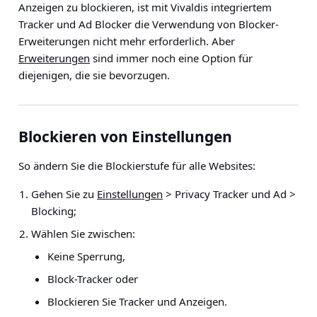
Anzeigen zu blockieren, ist mit Vivaldis integriertem
Tracker und Ad Blocker die Verwendung von Blocker-
Erweiterungen nicht mehr erforderlich. Aber
Erweiterungen
sind immer noch eine Option für
diejenigen, die sie bevorzugen.
Blockieren von Einstellungen
So ändern Sie die Blockierstufe für alle Websites:
Gehen Sie zu
Einstellungen
> Privacy Tracker und Ad >
Blocking
;
Wählen Sie zwischen:
Keine Sperrung,
Block-Tracker oder
Blockieren Sie Tracker und Anzeigen.