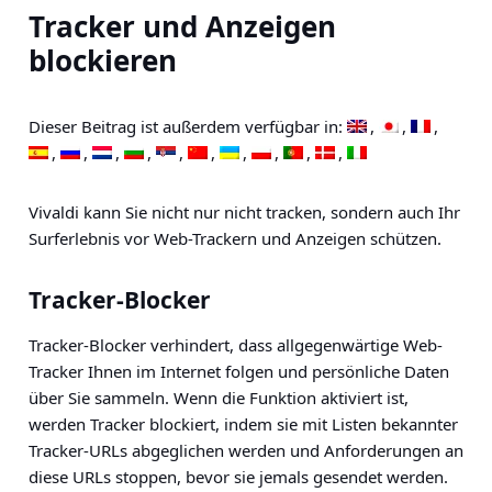
Tracker und Anzeigen
blockieren
Dieser Beitrag ist außerdem verfügbar in:
Vivaldi kann Sie nicht nur nicht tracken, sondern auch Ihr
Surferlebnis vor Web-Trackern und Anzeigen schützen.
Tracker-Blocker
Tracker-Blocker verhindert, dass allgegenwärtige Web-
Tracker Ihnen im Internet folgen und persönliche Daten
über Sie sammeln. Wenn die Funktion aktiviert ist,
werden Tracker blockiert, indem sie mit Listen bekannter
Tracker-URLs abgeglichen werden und Anforderungen an
diese URLs stoppen, bevor sie jemals gesendet werden.