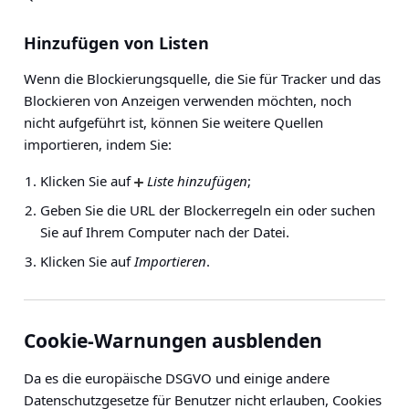
Hinzufügen von Listen
Wenn die Blockierungsquelle, die Sie für Tracker und das
Blockieren von Anzeigen verwenden möchten, noch
nicht aufgeführt ist, können Sie weitere Quellen
importieren, indem Sie:
Klicken Sie auf
Liste hinzufügen
;
Geben Sie die URL der Blockerregeln ein oder suchen
Sie auf Ihrem Computer nach der Datei.
Klicken Sie auf
Importieren
.
Cookie-Warnungen ausblenden
Da es die europäische DSGVO und einige andere
Datenschutzgesetze für Benutzer nicht erlauben, Cookies