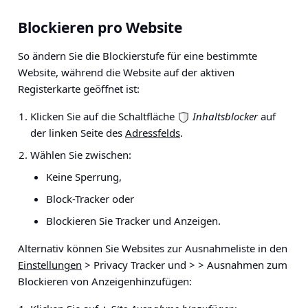
Blockieren pro Website
So ändern Sie die Blockierstufe für eine bestimmte
Website, während die Website auf der aktiven
Registerkarte geöffnet ist:
Klicken Sie auf die Schaltfläche
Inhaltsblocker
auf
der linken Seite des
Adressfelds
.
Wählen Sie zwischen:
Keine Sperrung,
Block-Tracker oder
Blockieren Sie Tracker und Anzeigen.
Alternativ können Sie Websites zur Ausnahmeliste in den
Einstellungen
> Privacy Tracker und > > Ausnahmen zum
Blockieren von Anzeigen
hinzufügen: