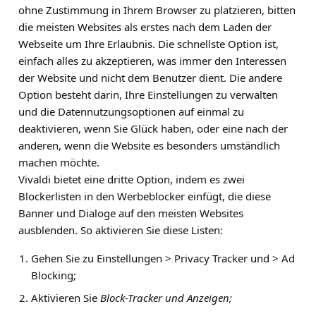
ohne Zustimmung in Ihrem Browser zu platzieren, bitten
die meisten Websites als erstes nach dem Laden der
Webseite um Ihre Erlaubnis. Die schnellste Option ist,
einfach alles zu akzeptieren, was immer den Interessen
der Website und nicht dem Benutzer dient. Die andere
Option besteht darin, Ihre Einstellungen zu verwalten
und die Datennutzungsoptionen auf einmal zu
deaktivieren, wenn Sie Glück haben, oder eine nach der
anderen, wenn die Website es besonders umständlich
machen möchte.
Vivaldi bietet eine dritte Option, indem es zwei
Blockerlisten in den Werbeblocker einfügt, die diese
Banner und Dialoge auf den meisten Websites
ausblenden. So aktivieren Sie diese Listen:
Gehen Sie zu
Einstellungen > Privacy Tracker und > Ad
Blocking
;
Aktivieren Sie
Block-Tracker und Anzeigen;