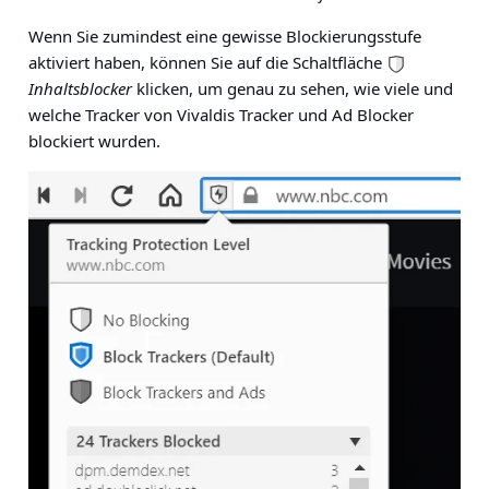
Wenn Sie zumindest eine gewisse Blockierungsstufe
aktiviert haben, können Sie auf die Schaltfläche
Inhaltsblocker
klicken, um genau zu sehen, wie viele und
welche Tracker von Vivaldis Tracker und Ad Blocker
blockiert wurden.