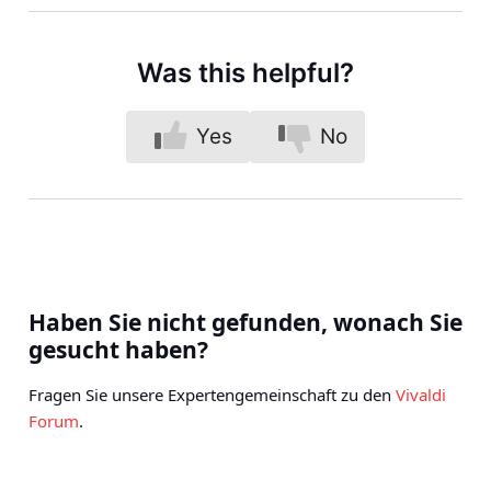
Was this helpful?
Yes
No
Haben Sie nicht gefunden, wonach Sie
gesucht haben?
Fragen Sie unsere Expertengemeinschaft zu den
Vivaldi
Forum
.