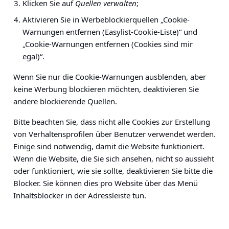
Klicken Sie auf
Quellen verwalten
;
Aktivieren Sie in Werbeblockierquellen „Cookie-
Warnungen entfernen (Easylist-Cookie-Liste)“ und
„Cookie-Warnungen entfernen (Cookies sind mir
egal)“.
Wenn Sie nur die Cookie-Warnungen ausblenden, aber
keine Werbung blockieren möchten, deaktivieren Sie
andere blockierende Quellen.
Bitte beachten Sie, dass nicht alle Cookies zur Erstellung
von Verhaltensprofilen über Benutzer verwendet werden.
Einige sind notwendig, damit die Website funktioniert.
Wenn die Website, die Sie sich ansehen, nicht so aussieht
oder funktioniert, wie sie sollte, deaktivieren Sie bitte die
Blocker. Sie können dies pro Website über das Menü
Inhaltsblocker in der Adressleiste tun.