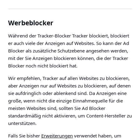
Werbeblocker
Während der Tracker-Blocker Tracker blockiert, blockiert
er auch viele der Anzeigen auf Websites. So kann der Ad
Blocker als zusätzliche Schutzebene angesehen werden,
mit der Sie Anzeigen blockieren können, die der Tracker
Blocker noch nicht blockiert hat.
Wir empfehlen, Tracker auf allen Websites zu blockieren,
aber Anzeigen nur auf Websites zu blockieren, auf denen
sie aufdringlich oder ablenkend sind. Da Anzeigen eine
große, wenn nicht die einzige Einnahmequelle für die
meisten Websites sind, sollten Sie Ad Blocker
standardmäßig nicht aktivieren, um Content-Hersteller zu
unterstützen.
Falls Sie bisher
Erweiterungen
verwendet haben, um