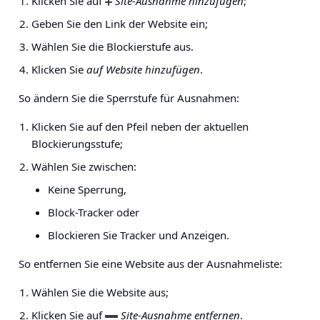
Klicken Sie auf
Site-Ausnahme hinzufügen
;
Geben Sie den Link der Website ein;
Wählen Sie die Blockierstufe aus.
Klicken Sie
auf Website hinzufügen
.
So ändern Sie die Sperrstufe für Ausnahmen:
Klicken Sie auf den Pfeil neben der aktuellen
Blockierungsstufe;
Wählen Sie zwischen:
Keine Sperrung,
Block-Tracker oder
Blockieren Sie Tracker und Anzeigen.
So entfernen Sie eine Website aus der Ausnahmeliste:
Wählen Sie die Website aus;
Klicken Sie auf
Site-Ausnahme entfernen
.