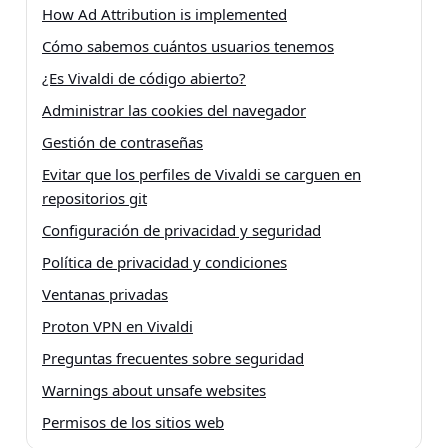
How Ad Attribution is implemented
Cómo sabemos cuántos usuarios tenemos
¿Es Vivaldi de código abierto?
Administrar las cookies del navegador
Gestión de contraseñas
Evitar que los perfiles de Vivaldi se carguen en
repositorios git
Configuración de privacidad y seguridad
Política de privacidad y condiciones
Ventanas privadas
Proton VPN en Vivaldi
Preguntas frecuentes sobre seguridad
Warnings about unsafe websites
Permisos de los sitios web