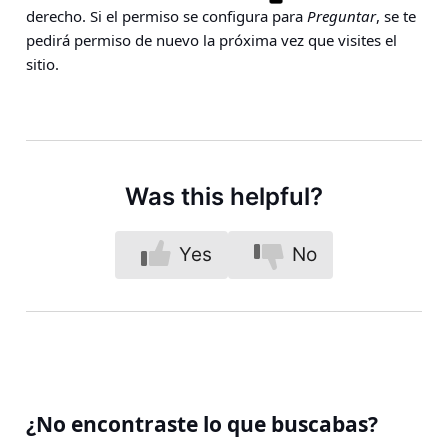
derecho. Si el permiso se configura para
Preguntar
, se te
pedirá permiso de nuevo la próxima vez que visites el
sitio.
Was this helpful?
Yes
No
¿No encontraste lo que buscabas?