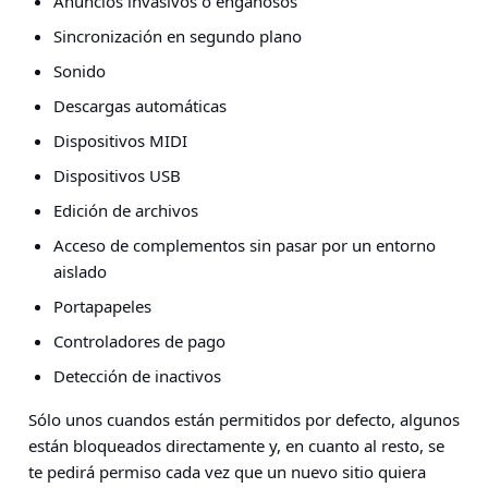
Anuncios invasivos o engañosos
Sincronización en segundo plano
Sonido
Descargas automáticas
Dispositivos MIDI
Dispositivos USB
Edición de archivos
Acceso de complementos sin pasar por un entorno
aislado
Portapapeles
Controladores de pago
Detección de inactivos
Sólo unos cuandos están permitidos por defecto, algunos
están bloqueados directamente y, en cuanto al resto, se
te pedirá permiso cada vez que un nuevo sitio quiera