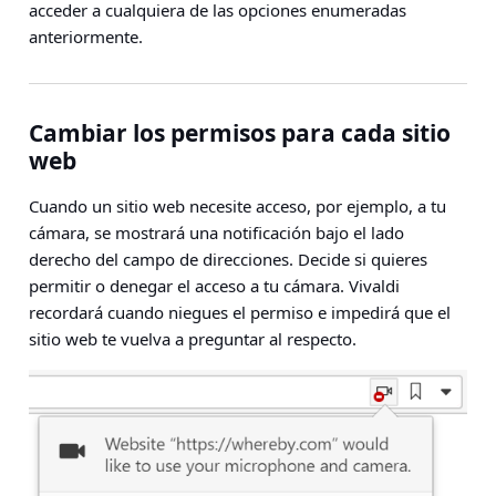
acceder a cualquiera de las opciones enumeradas
anteriormente.
Cambiar los permisos para cada sitio
web
Cuando un sitio web necesite acceso, por ejemplo, a tu
cámara, se mostrará una notificación bajo el lado
derecho del campo de direcciones. Decide si quieres
permitir o denegar el acceso a tu cámara. Vivaldi
recordará cuando niegues el permiso e impedirá que el
sitio web te vuelva a preguntar al respecto.