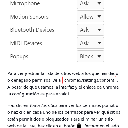
Para ver y editar la lista de sitios web a los que has dado
o denegado permisos, ve a
.
chrome://settings/content
A pesar de que usamos la interfaz y el enlace de Chrome,
la configuración es para Vivaldi.
Haz clic en
Todos los sitios
para ver los permisos por sitio
o haz clic en cada uno de los permisos para ver qué sitios
están permitidos o bloqueados. Para eliminar un sitio
web de la lista, haz clic en el botón
Eliminar
en el lado