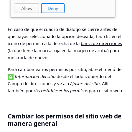
En caso de que el cuadro de diálogo se cierre antes de
que hayas seleccionado la opción deseada, haz clic en el
icono de permiso a la derecha de la
barra de direcciones
(la que tiene la marca roja en la imagen de arriba) para
mostrarla de nuevo.
Para cambiar varios permisos por sitio, abre el menú de
Información del sitio
desde el lado izquierdo del
Campo de direcciones y ve a a
Ajustes del sitio
. Allí
también podrás
restablecer los permisos
para el sitio web.
Cambiar los permisos del sitio web de
manera general