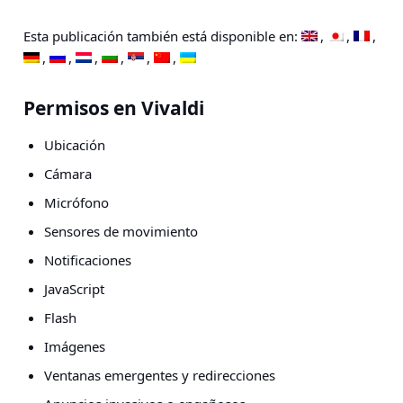
Esta publicación también está disponible en:
Permisos en Vivaldi
Ubicación
Cámara
Micrófono
Sensores de movimiento
Notificaciones
JavaScript
Flash
Imágenes
Ventanas emergentes y redirecciones