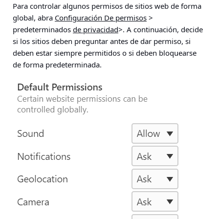
Para controlar algunos permisos de sitios web de forma
global, abra
Configuración De permisos
>
predeterminados
de privacidad
>
. A continuación, decide
si los sitios deben preguntar antes de dar permiso, si
deben estar siempre permitidos o si deben bloquearse
de forma predeterminada.