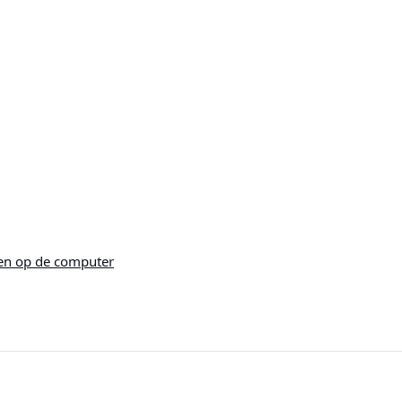
en op de computer