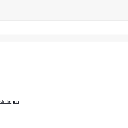
stellingen