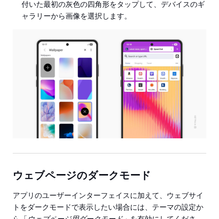
付いた最初の灰色の四角形をタップして、デバイスのギ
ャラリーから画像を選択します。
ウェブページのダークモード
アプリのユーザーインターフェイスに加えて、ウェブサイ
トをダークモードで表示したい場合には、テーマの設定か
ら「
ウェブページ用ダークモード」
を有効にしてくださ