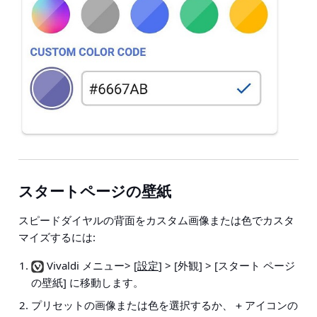
スタートページの壁紙
スピードダイヤルの背面をカスタム画像または色でカスタ
マイズするには:
Vivaldi メニュー> [
設定
] > [外観] > [スタート ページ
の壁紙
] に移動します。
プリセットの画像または色を選択するか、
アイコンの
+