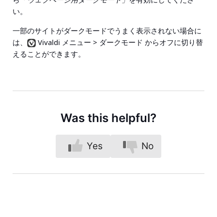
い。
一部のサイトがダークモードでうまく表示されない場合に
は、
Vivaldi メニュー > ダークモード
からオフに切り替
えることができます。
Was this helpful?
Yes
No