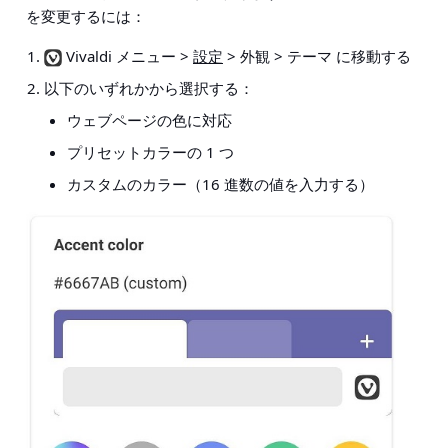
を変更するには：
Vivaldi メニュー >
設定
> 外観 > テーマ
に移動する
以下のいずれかから選択する：
ウェブページの色に対応
プリセットカラーの 1 つ
カスタムのカラー（16 進数の値を入力する）