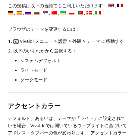
この投稿は以下の言語でもご利用いただけます：
ブラウザのテーマを変更するには：
Vivaldi メニュー >
設定
> 外観 > テーマ
に移動する
以下のいずれかから選択する：
システムデフォルト
ライトモード
ダークモード
アクセントカラー
デフォルト、あるいは、テーマが「ライト」に設定されて
いる場合、Vivaldi では開いているウェブサイトに基づいて
アドレス・タブバーの色が変わります。 アクセントカラー