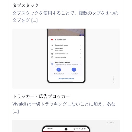
タブスタック
タブスタックを使用することで、複数のタブを１つの
タブをグ […]
トラッカー・広告ブロッカー
Vivaldi は一切トラッキングしないことに加え、あな
[…]