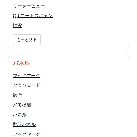
リーダービュー
QR コードスキャン
検索
もっと見る
パネル
ブックマーク
ダウンロード
履歴
メモ機能
パネル
翻訳パネル
ブックマーク