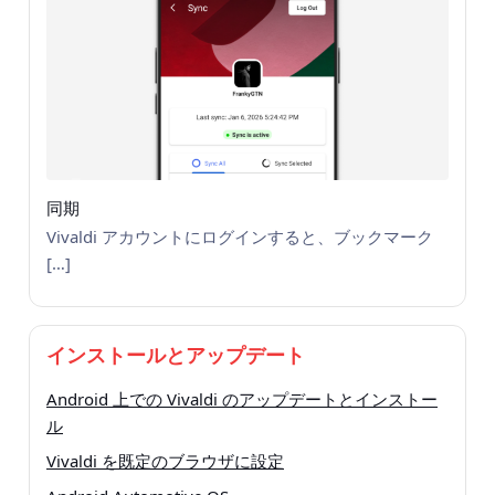
同期
Vivaldi アカウントにログインすると、ブックマーク
[…]
インストールとアップデート
Android 上での Vivaldi のアップデートとインストー
ル
Vivaldi を既定のブラウザに設定