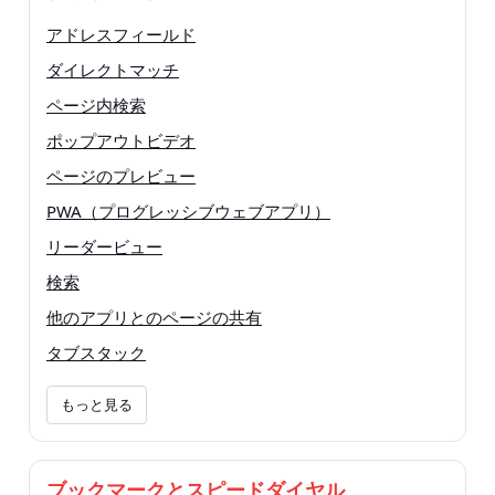
アドレスフィールド
ダイレクトマッチ
ページ内検索
ポップアウトビデオ
ページのプレビュー
PWA（プログレッシブウェブアプリ）
リーダービュー
検索
他のアプリとのページの共有
タブスタック
もっと見る
ブックマークとスピードダイヤル