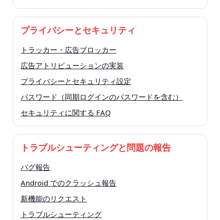
プライバシーとセキュリティ
トラッカー・広告ブロッカー
広告アトリビューションの実装
プライバシーとセキュリティ設定
パスワード（同期ログインのパスワードを含む）
セキュリティに関する FAQ
トラブルシューティングと問題の報告
バグ報告
Android でのクラッシュ報告
新機能のリクエスト
トラブルシューティング