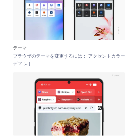
テーマ
ブラウザのテーマを変更するには： アクセントカラー
デフ […]