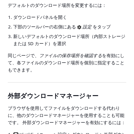
デフォルトのダウンロード場所を変更するには：
ダウンロードパネルを開く
下部のツールバーの右側にある
設定
をタップ
新しいデフォルトのダウンロード場所（内部ストレージ
または SD カード）を選択
同じページで、
ファイルの保存場所を確認する
を有効にし
て、各ファイルのダウンロード場所を個別に指定すること
もできます。
外部ダウンロードマネージャー
ブラウザを使用してファイルをダウンロードする代わり
に、他のダウンロードマネージャーを使用することも可能
です。 外部ダウンロードマネージャーを有効にするには：