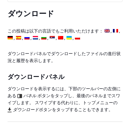
ダウンロード
この投稿は以下の言語でもご利用いただけます：
ダウンロードパネルでダウンロードしたファイルの進行状
況と履歴を表示します。
ダウンロードパネル
ダウンロードを表示するには、下部のツールバーの左側に
ある
パネル
ボタンをタップし、最後のパネルまでスワ
イプします。 スワイプする代わりに、トップメニューの
ダウンロード
ボタンをタップすることもできます。