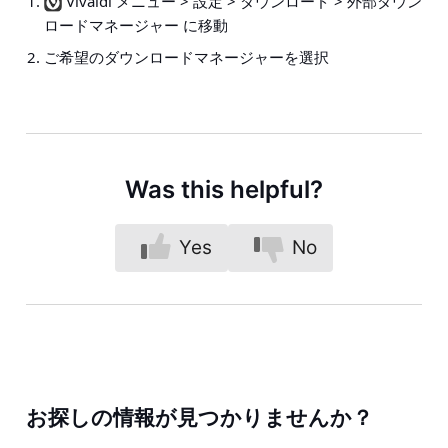
Vivaldi メニュー > 設定 > ダウンロード > 外部ダウン
ロードマネージャー
に移動
ご希望のダウンロードマネージャーを選択
Was this helpful?
Yes
No
お探しの情報が見つかりませんか？