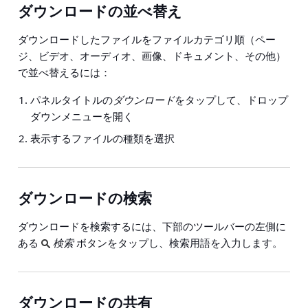
ダウンロードの並べ替え
ダウンロードしたファイルをファイルカテゴリ順（ペー
ジ、ビデオ、オーディオ、画像、ドキュメント、その他）
で並べ替えるには：
パネルタイトルの
ダウンロード
をタップして、ドロップ
ダウンメニューを開く
表示するファイルの種類を選択
ダウンロードの検索
ダウンロードを検索するには、下部のツールバーの左側に
ある
検索
ボタンをタップし、検索用語を入力します。
ダウンロードの共有