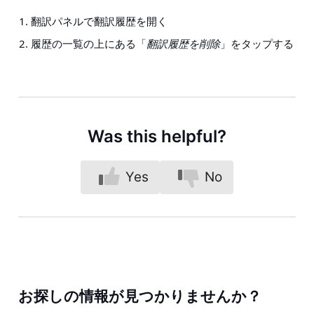
翻訳パネルで翻訳履歴を開く
履歴の一覧の上にある「
翻訳履歴を削除
」をタップする
Was this helpful?
Yes
No
お探しの情報が見つかりませんか？