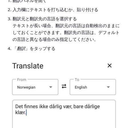
翻訳パネルを開く
入力欄にテキストを打ち込むか、貼り付ける
翻訳元と翻訳先の言語を選択する
テキストが長い場合、翻訳元の言語は自動検出のままに
しておくことができます。翻訳先の言語は、デフォルト
の言語と異なる場合のみ指定してください。
「
翻訳
」をタップする