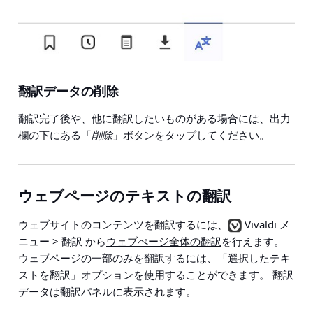
翻訳データの削除
翻訳完了後や、他に翻訳したいものがある場合には、出力
欄の下にある「
削除
」ボタンをタップしてください。
ウェブページのテキストの翻訳
ウェブサイトのコンテンツを翻訳するには、
Vivaldi メ
ニュー > 翻訳
から
ウェブぺージ全体の翻訳
を行えます。
ウェブページの一部のみを翻訳するには、「選択したテキ
ストを翻訳」オプションを使用することができます。 翻訳
データは翻訳パネルに表示されます。