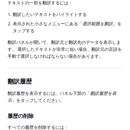
テキストの一部を翻訳するには：
翻訳したいテキストをハイライトする
表示された小さなメニューにある「
選択範囲を翻訳
」を
タップする
翻訳パネルが開いて、翻訳元と翻訳先のデータを表示しま
す。 選択したテキストが非常に短い場合、翻訳元の言語を
手動で選択しなければならない場合があります。
翻訳履歴
翻訳履歴を表示するには、パネル下部の「
翻訳履歴を表
示
」をタップしてください。
履歴の削除
すべての履歴を削除するには：