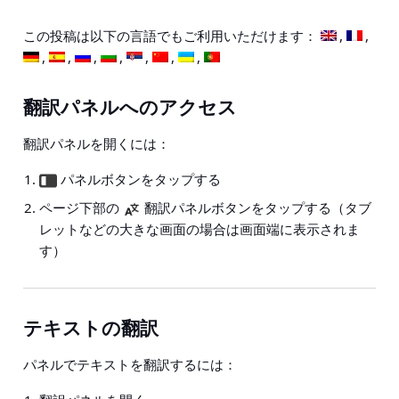
この投稿は以下の言語でもご利用いただけます：
翻訳パネルへのアクセス
翻訳パネルを開くには：
パネルボタンをタップする
ページ下部の
翻訳パネルボタンをタップする（タブ
レットなどの大きな画面の場合は画面端に表示されま
す）
テキストの翻訳
パネルでテキストを翻訳するには：