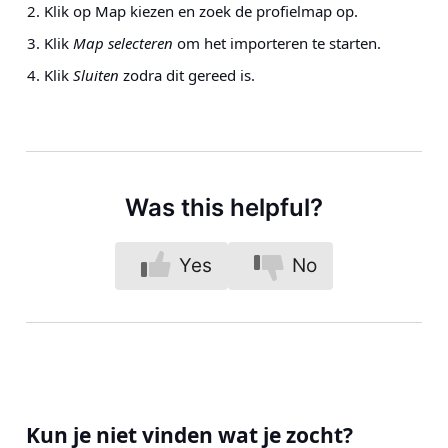
Klik op Map kiezen en zoek de profielmap op.
Klik
Map selecteren
om het importeren te starten.
Klik
Sluiten
zodra dit gereed is.
Was this helpful?
Yes
No
Kun je niet vinden wat je zocht?