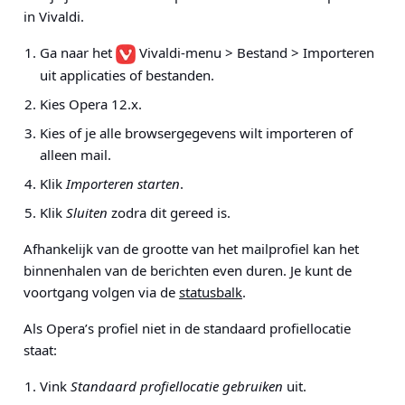
in Vivaldi.
Ga naar het
Vivaldi-menu > Bestand > Importeren
uit applicaties of bestanden
.
Kies Opera 12.x.
Kies of je alle browsergegevens wilt importeren of
alleen mail.
Klik
Importeren starten
.
Klik
Sluiten
zodra dit gereed is.
Afhankelijk van de grootte van het mailprofiel kan het
binnenhalen van de berichten even duren. Je kunt de
voortgang volgen via de
statusbalk
.
Als Opera’s profiel niet in de standaard profiellocatie
staat:
Vink
Standaard profiellocatie gebruiken
uit.