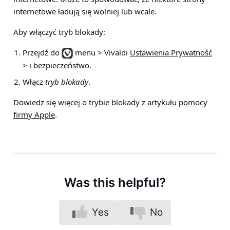
internetowe ładują się wolniej lub wcale.
Aby włączyć tryb blokady:
Przejdź do
menu > Vivaldi
Ustawienia Prywatność
> i bezpieczeństwo
.
Włącz
tryb blokady
.
Dowiedz się więcej o trybie blokady z
artykułu pomocy
firmy Apple
.
Was this helpful?
Yes
No