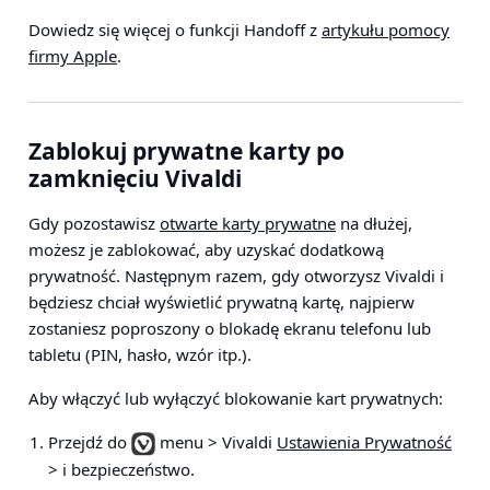
Dowiedz się więcej o funkcji Handoff z
artykułu pomocy
firmy Apple
.
Zablokuj prywatne karty po
zamknięciu Vivaldi
Gdy pozostawisz
otwarte karty prywatne
na dłużej,
możesz je zablokować, aby uzyskać dodatkową
prywatność. Następnym razem, gdy otworzysz Vivaldi i
będziesz chciał wyświetlić prywatną kartę, najpierw
zostaniesz poproszony o blokadę ekranu telefonu lub
tabletu (PIN, hasło, wzór itp.).
Aby włączyć lub wyłączyć blokowanie kart prywatnych:
Przejdź do
menu > Vivaldi
Ustawienia Prywatność
> i bezpieczeństwo
.