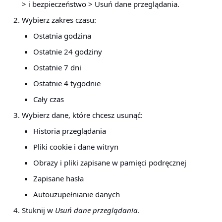
> i bezpieczeństwo > Usuń dane przeglądania
.
Wybierz zakres czasu:
Ostatnia godzina
Ostatnie 24 godziny
Ostatnie 7 dni
Ostatnie 4 tygodnie
Cały czas
Wybierz dane, które chcesz usunąć:
Historia przeglądania
Pliki cookie i dane witryn
Obrazy i pliki zapisane w pamięci podręcznej
Zapisane hasła
Autouzupełnianie danych
Stuknij w
Usuń dane przeglądania
.