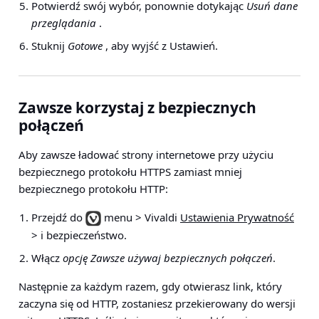
Potwierdź swój wybór, ponownie dotykając
Usuń dane
przeglądania
.
Stuknij
Gotowe
, aby wyjść z Ustawień.
Zawsze korzystaj z bezpiecznych
połączeń
Aby zawsze ładować strony internetowe przy użyciu
bezpiecznego protokołu HTTPS zamiast mniej
bezpiecznego protokołu HTTP:
Przejdź do
menu > Vivaldi
Ustawienia Prywatność
> i bezpieczeństwo
.
Włącz
opcję Zawsze używaj bezpiecznych połączeń
.
Następnie za każdym razem, gdy otwierasz link, który
zaczyna się od HTTP, zostaniesz przekierowany do wersji