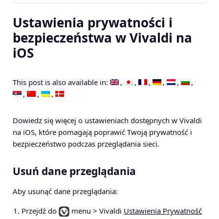
Ustawienia prywatności i
bezpieczeństwa w Vivaldi na
iOS
This post is also available in:
Dowiedz się więcej o ustawieniach dostępnych w Vivaldi
na iOS, które pomagają poprawić Twoją prywatność i
bezpieczeństwo podczas przeglądania sieci.
Usuń dane przeglądania
Aby usunąć dane przeglądania:
Przejdź do
menu > Vivaldi
Ustawienia Prywatność