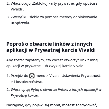
Włącz opcję „Zablokuj karty prywatne, gdy opuścisz
Vivaldi”.
Zweryfikuj siebie za pomocą metody odblokowania
urządzenia.
Poproś o otwarcie linków z innych
aplikacji w Prywatnej karcie Vivaldi
Aby zostać zapytanym, czy chcesz otworzyć link z innej
aplikacji w prywatnej lub zwykłej karcie Vivaldi:
Przejdź do
menu > Vivaldi
Ustawienia Prywatność
> i bezpieczeństwo
.
Włącz opcję Pytaj o otwarcie linków z innych aplikacji w
Prywatnej karcie
.
Następnie, gdy pojawi się monit, możesz zdecydować,