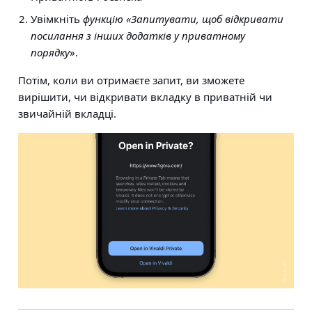
Увімкніть
функцію «Запитувати, щоб відкривати
посилання з інших додатків у приватному
порядку
».
Потім, коли ви отримаєте запит, ви зможете
вирішити, чи відкривати вкладку в приватній чи
звичайній вкладці.