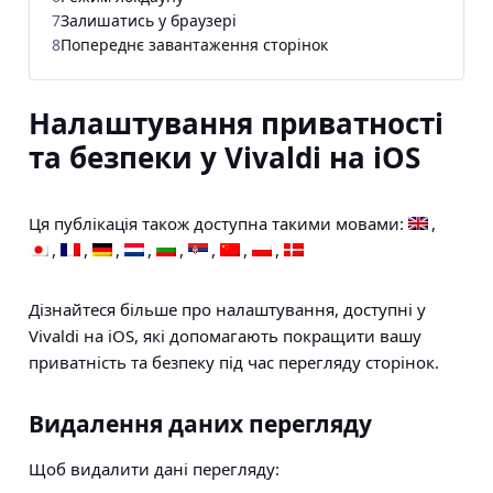
7
Залишатись у браузері
8
Попереднє завантаження сторінок
Налаштування приватності
та безпеки у Vivaldi на iOS
Ця публікація також доступна такими мовами:
Дізнайтеся більше про налаштування, доступні у
Vivaldi на iOS, які допомагають покращити вашу
приватність та безпеку під час перегляду сторінок.
Видалення даних перегляду
Щоб видалити дані перегляду: