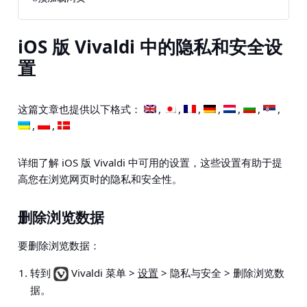
iOS 版 Vivaldi 中的隐私和安全设
置
这篇文章也提供以下格式：
详细了解 iOS 版 Vivaldi 中可用的设置，这些设置有助于提
高您在浏览网页时的隐私和安全性。
删除浏览数据
要删除浏览数据：
转到
Vivaldi 菜单 >
设置
> 隐私与安全 > 删除浏览数
据
。