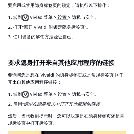
要启用或禁用隐身标签页的锁定，请执行以下操作：
转到
Vivladi菜单 >
设置
> 隐私与安全
。
打开“离开 Vivaldi 时锁定隐身标签页”。
使用设备的解锁方法验证自己。
要求隐身打开来自其他应用程序的链接
要询问您是想在 Vivaldi 的隐身标签页或是常规标签页中打
开来自其他应用程序链接：
转到
Vivladi菜单 >
设置
> 隐私与安全
。
启用
“请求在隐身模式中打开其他应用的链接
”。
然后，当您收到提示时，您可以决定是在隐身标签页还是常
规标签页中打开标签页。