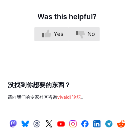
Was this helpful?
Yes
No
没找到你想要的东西？
请向我们的专家社区咨询
Vivaldi 论坛
。