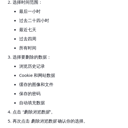
选择时间范围：
最后一小时
过去二十四小时
最近七天
过去四周
所有时间
选择要删除的数据：
浏览历史记录
Cookie 和网站数据
缓存的图像和文件
保存的密码
自动填充数据
点击
“删除浏览数据
”。
再次点击
删除浏览数据
确认你的选择。