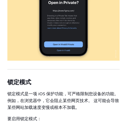
锁定模式
锁定模式是一项 iOS 保护功能，可严格限制您设备的功能。
例如，在浏览器中，它会阻止某些网页技术。 这可能会导致
某些网站加载速度变慢或根本不加载。
要启用锁定模式：