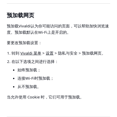
预加载网页
预加载Vivaldi认为你可能访问的页面，可以帮助加快浏览速
度。预加载默认在Wi-Fi上是开启的。
要更改预加载设置：
转到
Vivaldi 菜单
>
设置
> 隐私与安全 > 预加载网页
。
在以下选项之间进行选择：
始终预加载；
连接Wi-Fi时预加载；
从不预加载。
当允许使用 Cookie 时，它们可用于预加载。