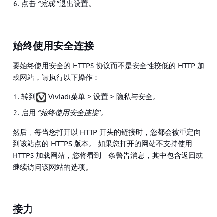
点击
“完成
”退出设置。
始终使用安全连接
要始终使用安全的 HTTPS 协议而不是安全性较低的 HTTP 加
载网站，请执行以下操作：
转到
Vivladi菜单 >
设置
> 隐私与安全
。
启用
“始终使用安全连接
”。
然后，每当您打开以 HTTP 开头的链接时，您都会被重定向
到该站点的 HTTPS 版本。 如果您打开的网站不支持使用
HTTPS 加载网站，您将看到一条警告消息，其中包含返回或
继续访问该网站的选项。
接力