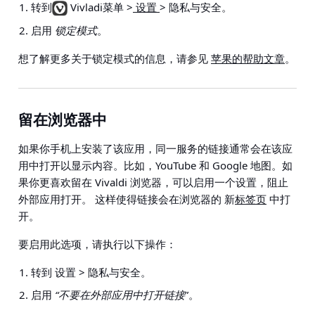
转到
Vivladi菜单 >
设置
> 隐私与安全
。
启用
锁定模式
。
想了解更多关于锁定模式的信息，请参见
苹果的帮助文章
。
留在浏览器中
如果你手机上安装了该应用，同一服务的链接通常会在该应
用中打开以显示内容。比如，YouTube 和 Google 地图。如
果你更喜欢留在 Vivaldi 浏览器，可以启用一个设置，阻止
外部应用打开。 这样使得链接会在浏览器的 新
标签页
中打
开。
要启用此选项，请执行以下操作：
转到
设置 > 隐私与安全
。
启用
“不要在外部应用中打开链接
”。