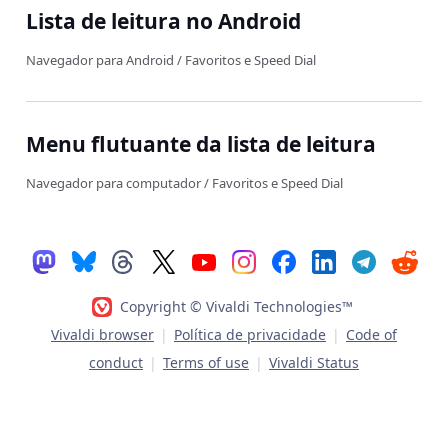
Lista de leitura no Android
Navegador para Android
/
Favoritos e Speed Dial
Menu flutuante da lista de leitura
Navegador para computador
/
Favoritos e Speed Dial
Copyright © Vivaldi Technologies™
Vivaldi browser
|
Política de privacidade
|
Code of
conduct
|
Terms of use
|
Vivaldi Status