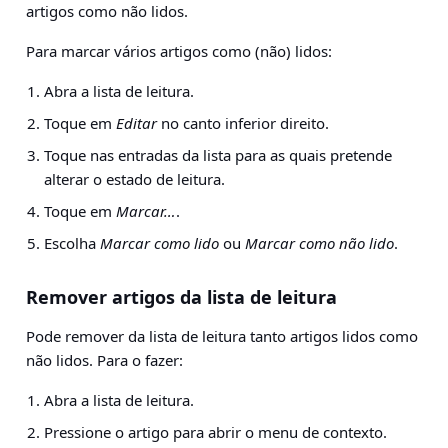
artigos como não lidos.
Para marcar vários artigos como (não) lidos:
Abra a lista de leitura.
Toque em
Editar
no canto inferior direito.
Toque nas entradas da lista para as quais pretende
alterar o estado de leitura.
Toque em
Marcar…
.
Escolha
Marcar como lido
ou
Marcar como não lido
.
Remover artigos da lista de leitura
Pode remover da lista de leitura tanto artigos lidos como
não lidos. Para o fazer:
Abra a lista de leitura.
Pressione o artigo para abrir o menu de contexto.