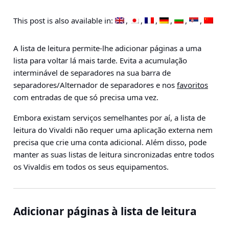
This post is also available in:
A lista de leitura permite-lhe adicionar páginas a uma
lista para voltar lá mais tarde. Evita a acumulação
interminável de separadores na sua barra de
separadores/Alternador de separadores e nos
favoritos
com entradas de que só precisa uma vez.
Embora existam serviços semelhantes por aí, a lista de
leitura do Vivaldi não requer uma aplicação externa nem
precisa que crie uma conta adicional. Além disso, pode
manter as suas listas de leitura sincronizadas entre todos
os Vivaldis em todos os seus equipamentos.
Adicionar páginas à lista de leitura