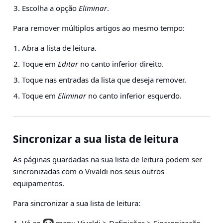
Escolha a opção
Eliminar
.
Para remover múltiplos artigos ao mesmo tempo:
Abra a lista de leitura.
Toque em
Editar
no canto inferior direito.
Toque nas entradas da lista que deseja remover.
Toque em
Eliminar
no canto inferior esquerdo.
Sincronizar a sua lista de leitura
As páginas guardadas na sua lista de leitura podem ser
sincronizadas com o Vivaldi nos seus outros
equipamentos.
Para sincronizar a sua lista de leitura: