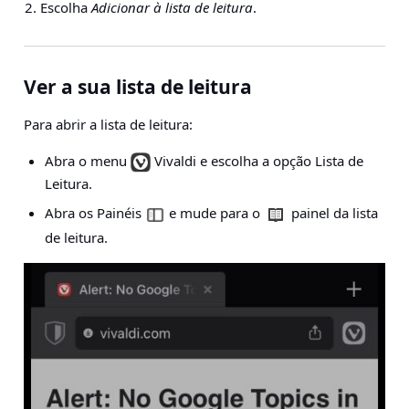
Escolha
Adicionar à lista de leitura
.
Ver a sua lista de leitura
Para abrir a lista de leitura:
Abra o menu
Vivaldi e escolha a opção Lista de
Leitura.
Abra os Painéis
e mude para o
painel da lista
de leitura.