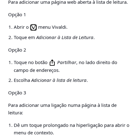
Para adicionar uma página web aberta à lista de leitura.
Opção 1
Abrir o
menu Vivaldi.
Toque em
Adicionar à Lista de Leitura
.
Opção 2
Toque no botão
Partilhar
, no lado direito do
campo de endereços.
Escolha
Adicionar à lista de leitura
.
Opção 3
Para adicionar uma ligação numa página à lista de
leitura:
Dê um toque prolongado na hiperligação para abrir o
menu de contexto.