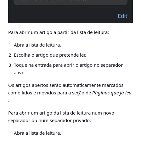
Para abrir um artigo a partir da lista de leitura:
Abra a lista de leitura.
Escolha o artigo que pretende ler.
Toque na entrada para abrir o artigo no separador
ativo.
Os artigos abertos serão automaticamente marcados
como lidos e movidos para a seção de
Páginas que já leu
.
Para abrir um artigo da lista de leitura num novo
separador ou num separador privado:
Abra a lista de leitura.