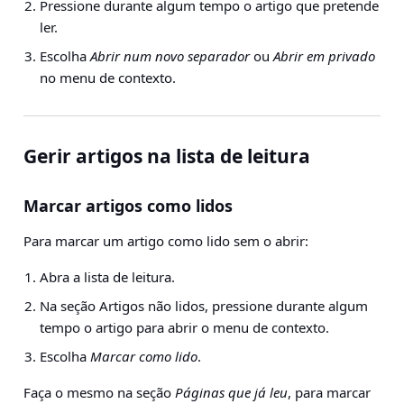
Pressione durante algum tempo o artigo que pretende
ler.
Escolha
Abrir num novo separador
ou
Abrir em privado
no menu de contexto.
Gerir artigos na lista de leitura
Marcar artigos como lidos
Para marcar um artigo como lido sem o abrir:
Abra a lista de leitura.
Na seção Artigos não lidos, pressione durante algum
tempo o artigo para abrir o menu de contexto.
Escolha
Marcar como lido
.
Faça o mesmo na seção
Páginas que já leu
, para marcar