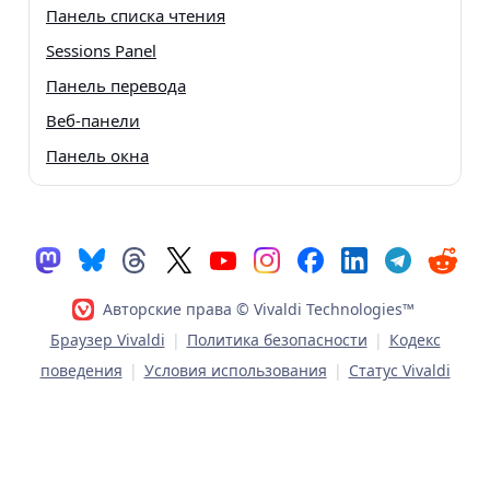
Панель списка чтения
Sessions Panel
Панель перевода
Веб-панели
Панель окна
Авторские права © Vivaldi Technologies™
Браузер Vivaldi
|
Политика безопасности
|
Кодекс
поведения
|
Условия использования
|
Статус Vivaldi