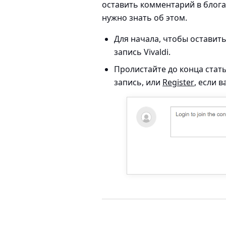
оставить комментарий в блог
нужно знать об этом.
Для начала, чтобы оставит
запись Vivaldi.
Пролистайте до конца ста
запись, или
Register
, если 