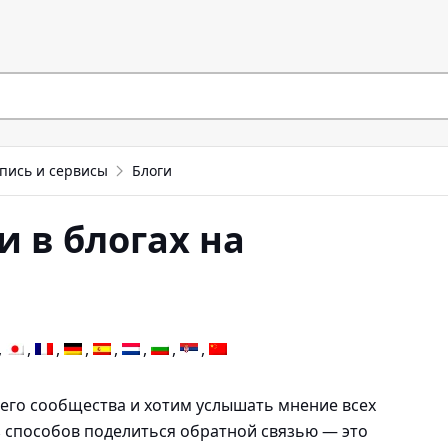
пись и сервисы
Блоги
 в блогах на
его сообщества и хотим услышать мнение всех
 способов поделиться обратной связью — это