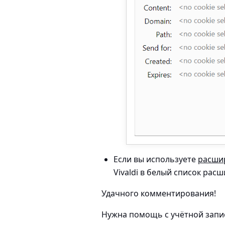
Если вы используете
расши
Vivaldi в белый список рас
Удачного комментирования!
Нужна помощь с учётной запис