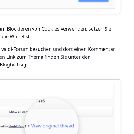
um Blockieren von Cookies verwenden, setzen Sie
 die Whitelist.
ivaldi-Forum
besuchen und dort einen Kommentar
Den Link zum Thema finden Sie unter den
Blogbeitrags.