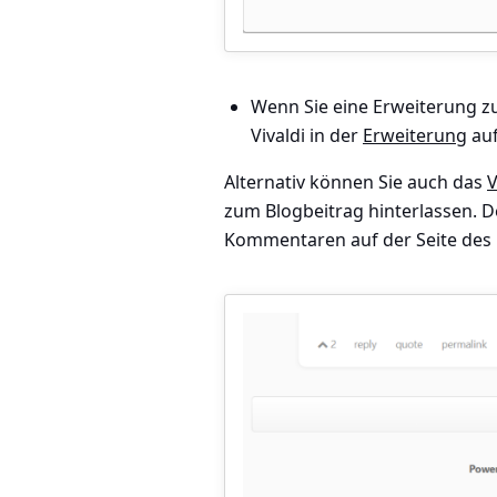
Wenn Sie eine Erweiterung z
Vivaldi in der
Erweiterung
auf
Alternativ können Sie auch das
V
zum Blogbeitrag hinterlassen. 
Kommentaren auf der Seite des 