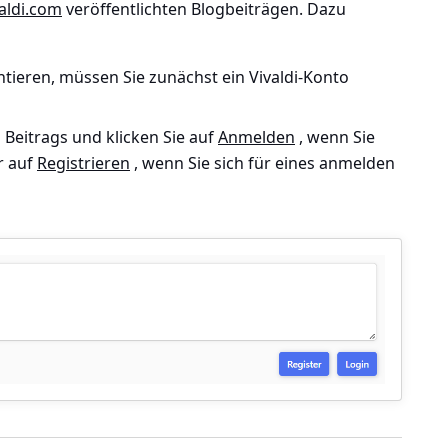
valdi.com
veröffentlichten Blogbeiträgen. Dazu
ieren, müssen Sie zunächst ein Vivaldi-Konto
 Beitrags und klicken Sie auf
Anmelden
, wenn Sie
r auf
Registrieren
, wenn Sie sich für eines anmelden