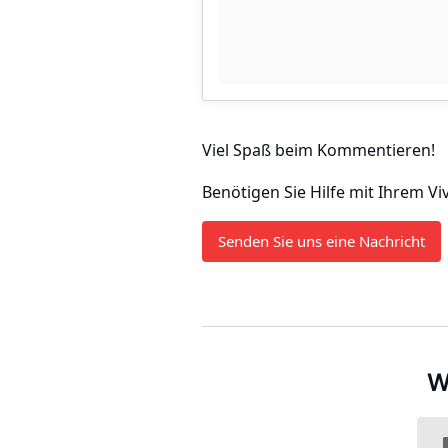
Viel Spaß beim Kommentieren!
Benötigen Sie Hilfe mit Ihrem Vi
Senden Sie uns eine Nachricht
W