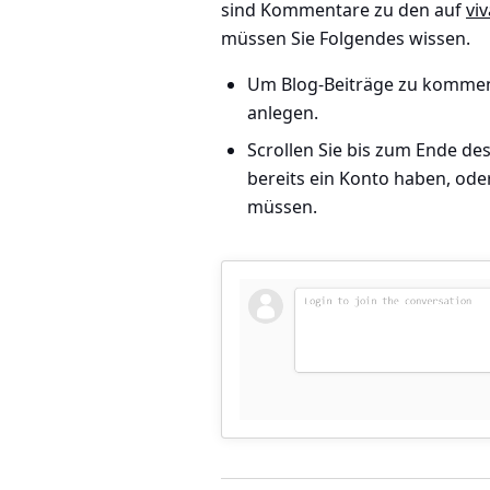
sind Kommentare zu den auf
vi
müssen Sie Folgendes wissen.
Um Blog-Beiträge zu komment
anlegen.
Scrollen Sie bis zum Ende des
bereits ein Konto haben, ode
müssen.