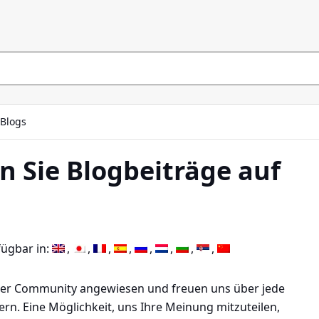
Blogs
 Sie Blogbeiträge auf
fügbar in:
rer Community angewiesen und freuen uns über jede
n. Eine Möglichkeit, uns Ihre Meinung mitzuteilen,