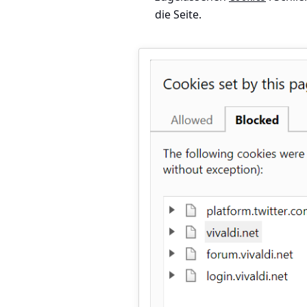
die Seite.