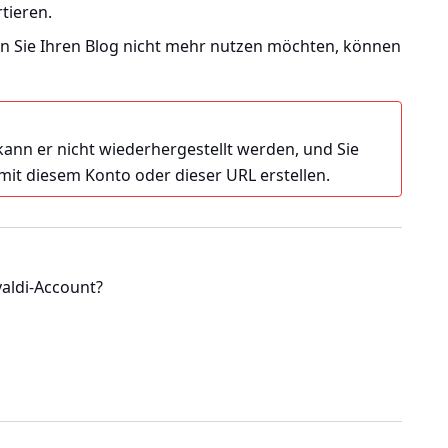
tieren.
 Sie Ihren Blog nicht mehr nutzen möchten, können
kann er nicht wiederhergestellt werden, und Sie
it diesem Konto oder dieser URL erstellen.
valdi-Account?