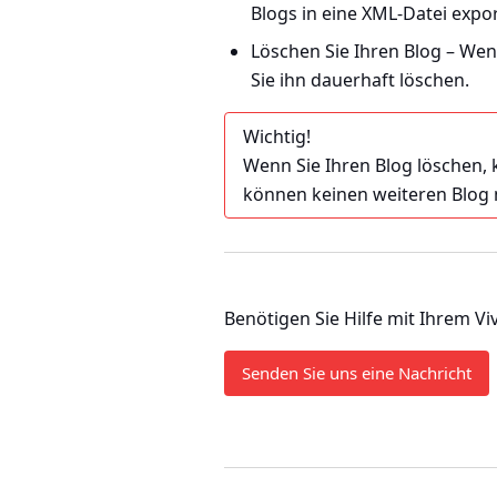
Blogs in eine XML-Datei expor
Löschen Sie Ihren Blog
– Wenn
Sie ihn dauerhaft löschen.
Wichtig!
Wenn Sie Ihren Blog löschen, 
können keinen weiteren Blog m
Benötigen Sie Hilfe mit Ihrem Vi
Senden Sie uns eine Nachricht