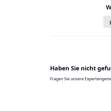
W
Haben Sie nicht gef
Fragen Sie unsere Expertengem