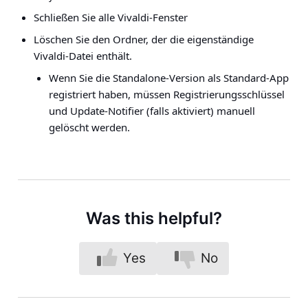
Schließen Sie alle Vivaldi-Fenster
Löschen Sie den Ordner, der die eigenständige
Vivaldi-Datei enthält.
Wenn Sie die Standalone-Version als Standard-App
registriert haben, müssen Registrierungsschlüssel
und Update-Notifier (falls aktiviert) manuell
gelöscht werden.
Was this helpful?
Yes
No