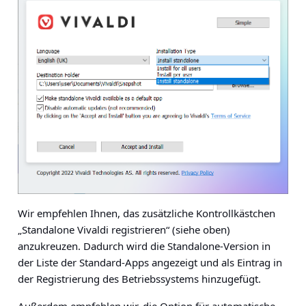
Wir empfehlen Ihnen, das zusätzliche Kontrollkästchen
„Standalone Vivaldi registrieren“ (siehe oben)
anzukreuzen. Dadurch wird die Standalone-Version in
der Liste der Standard-Apps angezeigt und als Eintrag in
der Registrierung des Betriebssystems hinzugefügt.