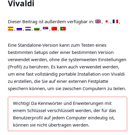
Vivaldi
Dieser Beitrag ist außerdem verfügbar in:
Eine Standalone-Version kann zum Testen eines
bestimmten Setups oder einer bestimmten Version
verwendet werden, ohne die systemweiten Einstellungen
(Profil) zu berühren. Es kann auch verwendet werden,
um eine fast vollständig portable Installation von Vivaldi
zu erstellen, die Sie auf einer externen Festplatte
speichern können, um sie zwischen Computern zu teilen.
Wichtig!
Da Kennwörter und Erweiterungen mit
einem Schlüssel verschlüsselt werden, der für das
Benutzerprofil auf jedem Computer eindeutig ist,
können sie nicht übertragen werden.