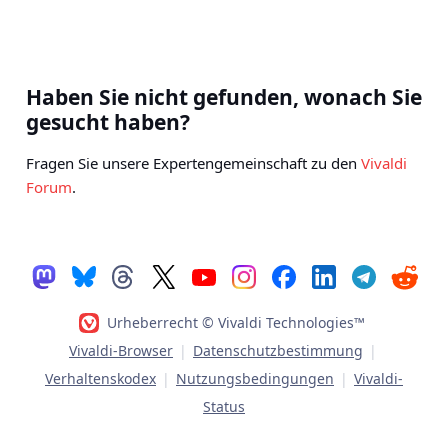
Haben Sie nicht gefunden, wonach Sie
gesucht haben?
Fragen Sie unsere Expertengemeinschaft zu den
Vivaldi
Forum
.
Urheberrecht © Vivaldi Technologies™
Vivaldi-Browser
|
Datenschutzbestimmung
|
Verhaltenskodex
|
Nutzungsbedingungen
|
Vivaldi-
Status