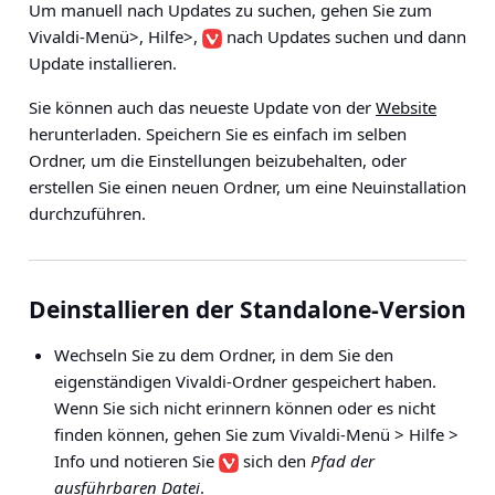
Um manuell nach Updates zu suchen, gehen Sie zum
Vivaldi-Menü>, Hilfe>,
nach Updates suchen und dann
Update installieren
.
Sie können auch das neueste Update von der
Website
herunterladen. Speichern Sie es einfach im selben
Ordner, um die Einstellungen beizubehalten, oder
erstellen Sie einen neuen Ordner, um eine Neuinstallation
durchzuführen.
Deinstallieren der Standalone-Version
Wechseln Sie zu dem Ordner, in dem Sie den
eigenständigen Vivaldi-Ordner gespeichert haben.
Wenn Sie sich nicht erinnern können oder es nicht
finden können, gehen Sie zum
Vivaldi-Menü > Hilfe >
Info
und notieren Sie
sich den
Pfad der
ausführbaren Datei
.