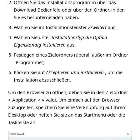
Öffnen Sie das Installationsprogramm über das
Download-Bedienfeld
oder über den Ordner, in den
Sie es heruntergeladen haben.
Wählen Sie im Installationsfenster
Erweitert
aus.
Wählen Sie unter
Installationstyp
die Option
Eigenständig installieren
aus.
Festlegen eines Zielordners (überall außer im Ordner
„Programme“)
Klicken Sie auf
Akzeptieren und installieren
, um die
Installation abzuschließen.
Um den Browser zu öffnen, gehen Sie in den
Zielordner
> Application > vivaldi
. Um einfach auf den Browser
zuzugreifen, speichern Sie eine Verknüpfung auf Ihrem
Desktop oder heften Sie sie an das Startmenü oder die
Taskleiste an.