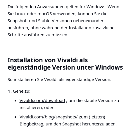
Die folgenden Anweisungen gelten für
Windows
. Wenn
Sie
Linux
oder
macOS
verwenden, können Sie die
Snapshot- und Stable-Versionen nebeneinander
ausführen, ohne während der Installation zusätzliche
Schritte ausführen zu müssen.
Installation von Vivaldi als
eigenständige Version unter Windows
So installieren Sie Vivaldi als eigenständige Version:
Gehe zu:
Vivaldi.com/download
, um die stabile Version zu
installieren, oder
Vivaldi.com/blog/snapshots/
zum (letzten)
Blogbeitrag, um den Snapshot herunterzuladen.