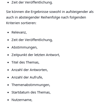
Zeit der Veröffentlichung.
Sie können die Ergebnisse sowohl in aufsteigender als
auch in absteigender Reihenfolge nach folgenden
Kriterien sortieren:
Relevanz,
Zeit der Veröffentlichung,
Abstimmungen,
Zeitpunkt der letzten Antwort,
Titel des Themas,
Anzahl der Antworten,
Anzahl der Aufrufe,
Themenabstimmungen,
Startdatum des Themas,
Nutzername,