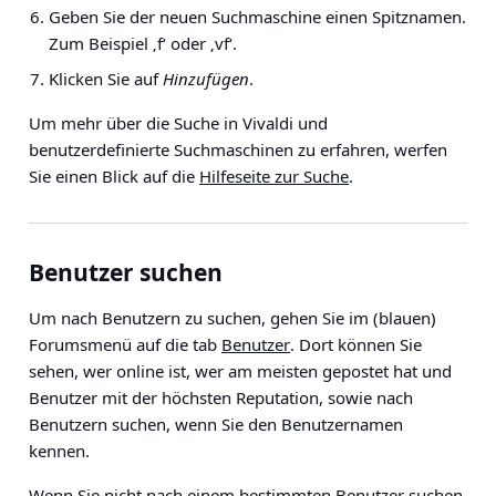
Geben Sie der neuen Suchmaschine einen Spitznamen.
Zum Beispiel ‚f‘ oder ‚vf‘.
Klicken Sie auf
Hinzufügen
.
Um mehr über die Suche in Vivaldi und
benutzerdefinierte Suchmaschinen zu erfahren, werfen
Sie einen Blick auf die
Hilfeseite zur Suche
.
Benutzer suchen
Um nach Benutzern zu suchen, gehen Sie im (blauen)
Forumsmenü auf die tab
Benutzer
. Dort können Sie
sehen, wer online ist, wer am meisten gepostet hat und
Benutzer mit der höchsten Reputation, sowie nach
Benutzern suchen, wenn Sie den Benutzernamen
kennen.
Wenn Sie nicht nach einem bestimmten Benutzer suchen,