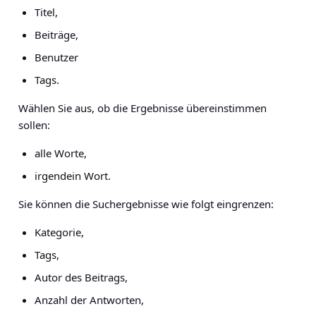
Titel,
Beiträge,
Benutzer
Tags.
Wählen Sie aus, ob die Ergebnisse übereinstimmen
sollen:
alle Worte,
irgendein Wort.
Sie können die Suchergebnisse wie folgt eingrenzen:
Kategorie,
Tags,
Autor des Beitrags,
Anzahl der Antworten,