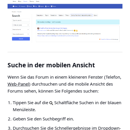
Suche in der mobilen Ansicht
Wenn Sie das Forum in einem kleineren Fenster (Telefon,
Web-Panel
) durchsuchen und die mobile Ansicht des
Forums sehen, können Sie Folgendes suchen:
Tippen Sie auf die
Schaltfläche Suchen in der blauen
Menüleiste.
Geben Sie den Suchbegriff ein.
Durchsuchen Sie die Schnellergebnisse im Dropdown-