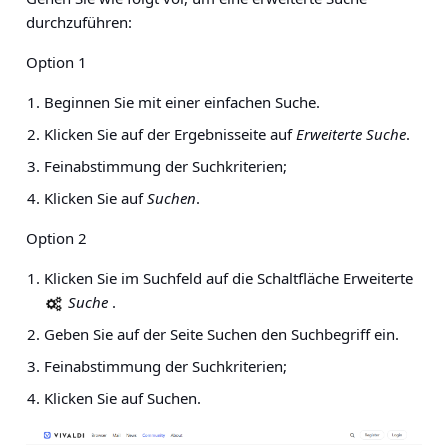
durchzuführen:
Option 1
Beginnen Sie mit einer einfachen Suche.
Klicken Sie auf der Ergebnisseite auf
Erweiterte Suche
.
Feinabstimmung der Suchkriterien;
Klicken Sie auf
Suchen
.
Option 2
Klicken Sie im Suchfeld auf die Schaltfläche Erweiterte
Suche
.
Geben Sie auf der Seite Suchen den Suchbegriff ein.
Feinabstimmung der Suchkriterien;
Klicken Sie auf Suchen.