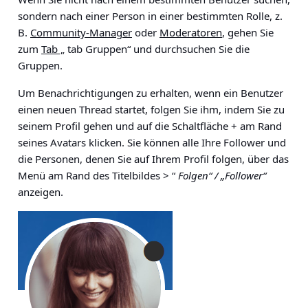
sondern nach einer Person in einer bestimmten Rolle, z.
B.
Community-Manager
oder
Moderatoren
, gehen Sie
zum
Tab „
tab Gruppen“ und durchsuchen Sie die
Gruppen.
Um Benachrichtigungen zu erhalten, wenn ein Benutzer
einen neuen Thread startet, folgen Sie ihm, indem Sie zu
seinem Profil gehen und auf die Schaltfläche
+
am Rand
seines Avatars klicken. Sie können alle Ihre Follower und
die Personen, denen Sie auf Ihrem Profil folgen, über das
Menü am Rand des Titelbildes > “
Folgen“ / „Follower“
anzeigen.