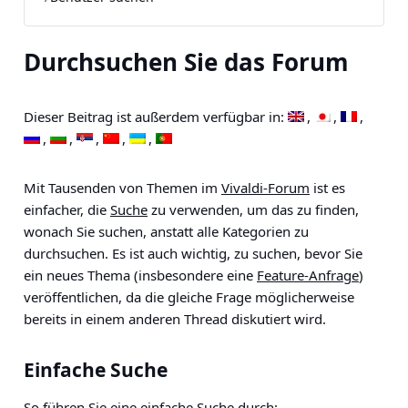
Durchsuchen Sie das Forum
Dieser Beitrag ist außerdem verfügbar in:
Mit Tausenden von Themen im
Vivaldi-Forum
ist es
einfacher, die
Suche
zu verwenden, um das zu finden,
wonach Sie suchen, anstatt alle Kategorien zu
durchsuchen. Es ist auch wichtig, zu suchen, bevor Sie
ein neues Thema (insbesondere eine
Feature-Anfrage
)
veröffentlichen, da die gleiche Frage möglicherweise
bereits in einem anderen Thread diskutiert wird.
Einfache Suche
So führen Sie eine einfache Suche durch: