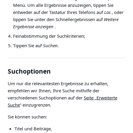
Menü. Um alle Ergebnisse anzuzeigen, tippen Sie
entweder auf der Tastatur Ihres Telefons auf
Los
, oder
tippen Sie unter den Schnellergebnissen auf
Weitere
Ergebnisse anzeigen
.
Feinabstimmung der Suchkriterien;
Tippen Sie auf
Suchen
.
Suchoptionen
Um nur die relevantesten Ergebnisse zu erhalten,
empfehlen wir Ihnen, Ihre Suche mithilfe der
verschiedenen Suchoptionen auf der
Seite „Erweiterte
Suche
“ einzugrenzen.
Sie können suchen:
Titel und Beiträge,