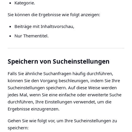
Kategorie.
Sie können die Ergebnisse wie folgt anzeigen:
Beiträge mit Inhaltsvorschau,
Nur Thementitel.
Speichern von Sucheinstellungen
Falls Sie ähnliche Suchanfragen häufig durchführen,
können Sie den Vorgang beschleunigen, indem Sie Ihre
Sucheinstellungen speichern. Auf diese Weise werden
jedes Mal, wenn Sie eine einfache oder erweiterte Suche
durchführen, Ihre Einstellungen verwendet, um die
Ergebnisse einzugrenzen.
Gehen Sie wie folgt vor, um Ihre Sucheinstellungen zu
speichern: