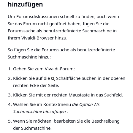
hinzufügen
Um Forumsdiskussionen schnell zu finden, auch wenn
Sie das Forum nicht geöffnet haben, fügen Sie die
Forumssuche als
benutzerdefinierte Suchmaschine
in
Ihrem
Vivaldi-Browser
hinzu.
So fügen Sie die Forumssuche als benutzerdefinierte
Suchmaschine hinzu:
Gehen Sie zum
Vivaldi-Forum
;
Klicken Sie auf die
Schaltfläche Suchen in der oberen
rechten Ecke der Seite.
Klicken Sie mit der rechten Maustaste in das Suchfeld.
Wählen Sie im Kontextmenü
die Option Als
Suchmaschine hinzufügen
.
Wenn Sie möchten, bearbeiten Sie die Beschreibung
der Suchmaschine.