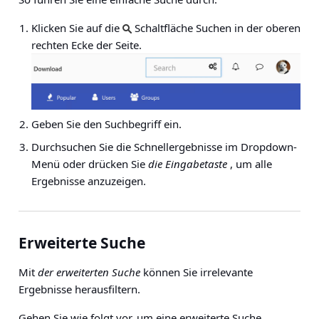
Klicken Sie auf die
Schaltfläche Suchen in der oberen
rechten Ecke der Seite.
Geben Sie den Suchbegriff ein.
Durchsuchen Sie die Schnellergebnisse im Dropdown-
Menü oder drücken Sie
die Eingabetaste
, um alle
Ergebnisse anzuzeigen.
Erweiterte Suche
Mit
der erweiterten Suche
können Sie irrelevante
Ergebnisse herausfiltern.
Gehen Sie wie folgt vor, um eine erweiterte Suche