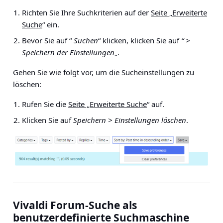
Richten Sie Ihre Suchkriterien auf der
Seite „Erweiterte
Suche
“ ein.
Bevor Sie auf “
Suchen
“ klicken, klicken Sie auf
“ >
Speichern der Einstellungen
„.
Gehen Sie wie folgt vor, um die Sucheinstellungen zu
löschen:
Rufen Sie die
Seite „Erweiterte Suche
“ auf.
Klicken Sie auf
Speichern > Einstellungen löschen
.
Vivaldi Forum-Suche als
benutzerdefinierte Suchmaschine