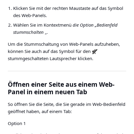
Klicken Sie mit der rechten Maustaste auf das Symbol
des Web-Panels.
Wählen Sie im Kontextmenü
die Option „Bedienfeld
stummschalten
„.
Um die Stummschaltung von Web-Panels aufzuheben,
können Sie auch auf das Symbol für den
stummgeschalteten Lautsprecher klicken.
Öffnen einer Seite aus einem Web-
Panel in einem neuen Tab
So öffnen Sie die Seite, die Sie gerade im Web-Bedienfeld
geöffnet haben, auf einem Tab:
Option 1