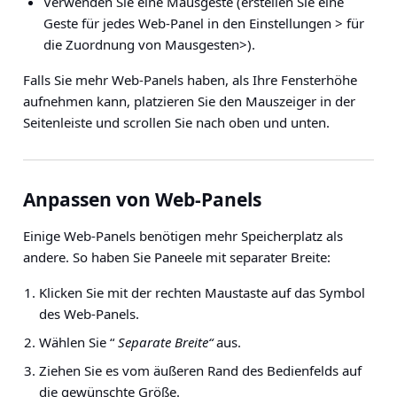
Verwenden Sie eine Mausgeste (erstellen Sie eine
Geste für jedes Web-Panel in
den Einstellungen > für
die Zuordnung von Mausgesten>
).
Falls Sie mehr Web-Panels haben, als Ihre Fensterhöhe
aufnehmen kann, platzieren Sie den Mauszeiger in der
Seitenleiste und scrollen Sie nach oben und unten.
Anpassen von Web-Panels
Einige Web-Panels benötigen mehr Speicherplatz als
andere. So haben Sie Paneele mit separater Breite:
Klicken Sie mit der rechten Maustaste auf das Symbol
des Web-Panels.
Wählen Sie “
Separate Breite“
aus.
Ziehen Sie es vom äußeren Rand des Bedienfelds auf
die gewünschte Größe.