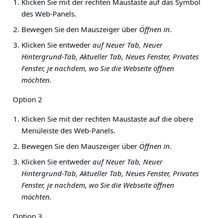
Klicken Sie mit der rechten Maustaste auf das Symbol
des Web-Panels.
Bewegen Sie den Mauszeiger über
Öffnen in
.
Klicken Sie entweder
auf Neuer Tab,
Neuer
Hintergrund-Tab
,
Aktueller Tab
,
Neues
Fenster,
Privates
Fenster
, je nachdem, wo Sie die Webseite öffnen
möchten.
Option 2
Klicken Sie mit der rechten Maustaste auf die obere
Menüleiste des Web-Panels.
Bewegen Sie den Mauszeiger über
Öffnen in
.
Klicken Sie entweder
auf Neuer Tab,
Neuer
Hintergrund-Tab
,
Aktueller Tab
,
Neues
Fenster,
Privates
Fenster
, je nachdem, wo Sie die Webseite öffnen
möchten.
Option 3