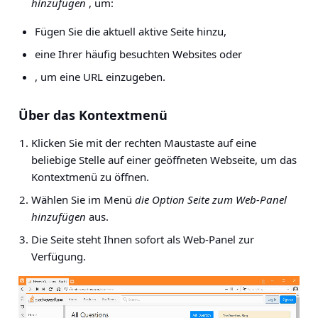
hinzufügen
, um:
Fügen Sie die aktuell aktive Seite hinzu,
eine Ihrer häufig besuchten Websites oder
, um eine URL einzugeben.
Über das Kontextmenü
Klicken Sie mit der rechten Maustaste auf eine
beliebige Stelle auf einer geöffneten Webseite, um das
Kontextmenü zu öffnen.
Wählen Sie im Menü
die Option Seite zum Web-Panel
hinzufügen
aus.
Die Seite steht Ihnen sofort als Web-Panel zur
Verfügung.