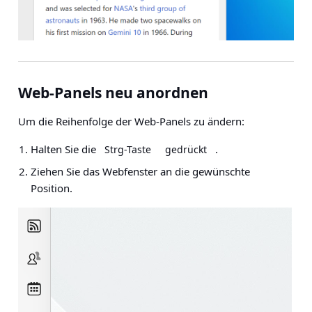
Web-Panels neu anordnen
Um die Reihenfolge der Web-Panels zu ändern:
Halten Sie die
.
Strg-Taste
gedrückt
Ziehen Sie das Webfenster an die gewünschte
Position.