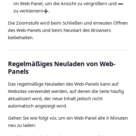
im Web-Panel, um die Ansicht zu vergrößern und
zu verkleinern
.
Die Zoomstufe wird beim Schließen und erneuten Öffnen
des Web-Panels und beim Neustart des Browsers
beibehalten.
Regelmäßiges Neuladen von Web-
Panels
Das regelmäßige Neuladen des Web-Panels kann auf
Websites verwendet werden, auf denen die Seite häufig
aktualisiert wird, der neue Inhalt jedoch nicht
automatisch angezeigt wird.
Gehen Sie wie folgt vor, um ein Web-Panel alle X Minuten
neu zu laden: