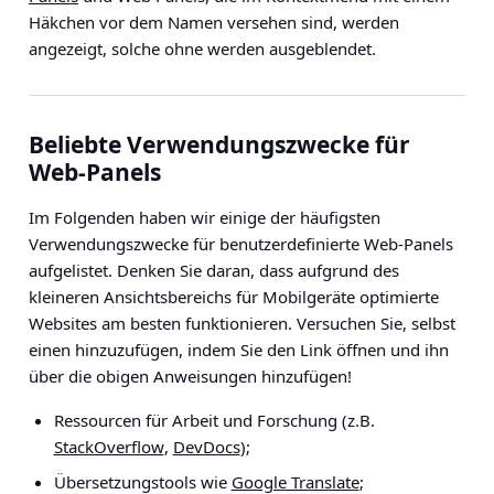
Häkchen vor dem Namen versehen sind, werden
angezeigt, solche ohne werden ausgeblendet.
Beliebte Verwendungszwecke für
Web-Panels
Im Folgenden haben wir einige der häufigsten
Verwendungszwecke für benutzerdefinierte Web-Panels
aufgelistet. Denken Sie daran, dass aufgrund des
kleineren Ansichtsbereichs für Mobilgeräte optimierte
Websites am besten funktionieren. Versuchen Sie, selbst
einen hinzuzufügen, indem Sie den Link öffnen und ihn
über die obigen Anweisungen hinzufügen!
Ressourcen für Arbeit und Forschung (z.B.
StackOverflow
,
DevDocs
);
Übersetzungstools wie
Google Translate
;