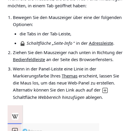
möchten, in einem Tab geöffnet haben:
Bewegen Sie den Mauszeiger über eine der folgenden
Optionen:
die Tabs in der Tab-Leiste,
Schaltfläche „Seite-Info
“ in der
Adressleiste
.
Ziehen Sie den Mauszeiger nach unten in Richtung der
Bedienfeldleiste
an der Seite des Browserfensters.
Wenn in der Panel-Leiste eine Linie in der
Markierungsfarbe Ihres
Themas
erscheint, lassen Sie
die Maus los, um das neue Web-Panel zu erstellen.
Alternativ können Sie den Link auch auf der
Schaltfläche
Webbereich hinzufügen
ablegen.