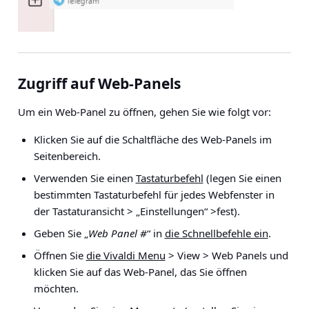
Zugriff auf Web-Panels
Um ein Web-Panel zu öffnen, gehen Sie wie folgt vor:
Klicken Sie auf die Schaltfläche des Web-Panels im
Seitenbereich.
Verwenden Sie einen
Tastaturbefehl
(legen Sie einen
bestimmten Tastaturbefehl für jedes Webfenster in
der
Tastaturansicht > „Einstellungen“ >
fest).
Geben Sie „
Web Panel #
“ in
die Schnellbefehle ein
.
Öffnen Sie
die Vivaldi Menu
> View > Web Panels
und
klicken Sie auf das Web-Panel, das Sie öffnen
möchten.