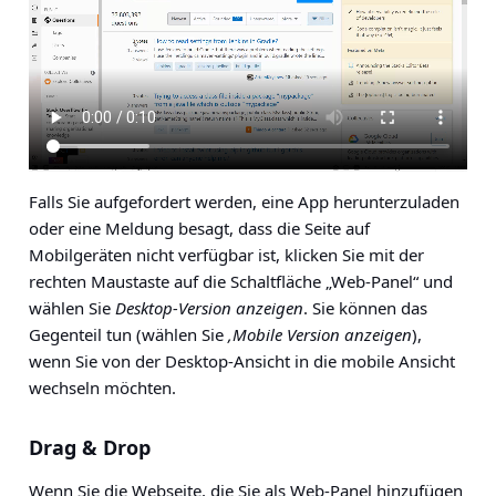
Falls Sie aufgefordert werden, eine App herunterzuladen
oder eine Meldung besagt, dass die Seite auf
Mobilgeräten nicht verfügbar ist, klicken Sie mit der
rechten Maustaste auf die Schaltfläche „Web-Panel“ und
wählen Sie
Desktop-Version anzeigen
.
Sie können das
Gegenteil tun (wählen Sie
‚Mobile Version anzeigen
),
wenn Sie von der Desktop-Ansicht in die mobile Ansicht
wechseln möchten.
Drag & Drop
Wenn Sie die Webseite, die Sie als Web-Panel hinzufügen