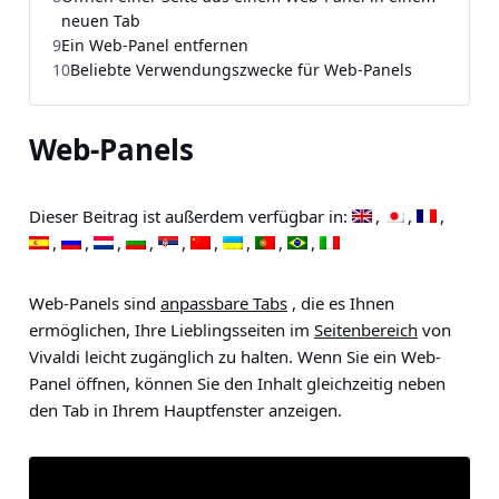
neuen Tab
9
Ein Web-Panel entfernen
10
Beliebte Verwendungszwecke für Web-Panels
Web-Panels
Dieser Beitrag ist außerdem verfügbar in:
Web-Panels sind
anpassbare Tabs
, die es Ihnen
ermöglichen, Ihre Lieblingsseiten im
Seitenbereich
von
Vivaldi leicht zugänglich zu halten. Wenn Sie ein Web-
Panel öffnen, können Sie den Inhalt gleichzeitig neben
den Tab in Ihrem Hauptfenster anzeigen.