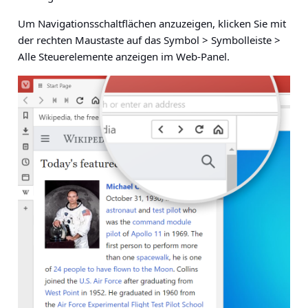
Um Navigationsschaltflächen anzuzeigen,
klicken Sie mit
der rechten Maustaste auf das Symbol > Symbolleiste >
Alle Steuerelemente anzeigen im Web-Panel
.