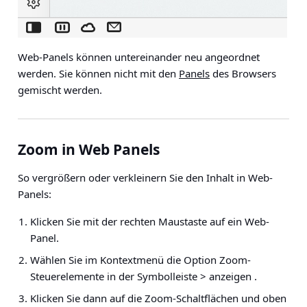
Web-Panels können untereinander neu angeordnet
werden. Sie können nicht mit den
Panels
des Browsers
gemischt werden.
Zoom in Web Panels
So vergrößern oder verkleinern Sie den Inhalt in Web-
Panels:
Klicken Sie mit der rechten Maustaste auf ein Web-
Panel.
Wählen Sie im Kontextmenü die Option
Zoom-
Steuerelemente in der Symbolleiste > anzeigen
.
Klicken Sie dann auf die Zoom-Schaltflächen und oben