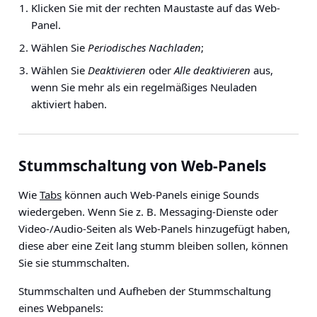
Klicken Sie mit der rechten Maustaste auf das Web-
Panel.
Wählen Sie
Periodisches Nachladen
;
Wählen Sie
Deaktivieren
oder
Alle deaktivieren
aus,
wenn Sie mehr als ein regelmäßiges Neuladen
aktiviert haben.
Stummschaltung von Web-Panels
Wie
Tabs
können auch Web-Panels einige Sounds
wiedergeben. Wenn Sie z. B. Messaging-Dienste oder
Video-/Audio-Seiten als Web-Panels hinzugefügt haben,
diese aber eine Zeit lang stumm bleiben sollen, können
Sie sie stummschalten.
Stummschalten und Aufheben der Stummschaltung
eines Webpanels: