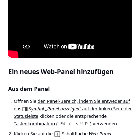
Ein neues Web-Panel hinzufügen
Aus dem Panel
Öffnen Sie
den Panel-Bereich, indem Sie entweder auf
das
Symbol „Panel anzeigen
“ auf der linken Seite der
Statusleiste
klicken oder die entsprechende
Tastenkombination
(
/
) verwenden.
F4
⌥⌘ P
Klicken Sie auf die
Schaltfläche
Web-Panel