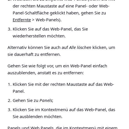
der rechten Maustaste auf eine Panel- oder Web-
Panel-Schaltfläche geklickt haben, gehen Sie zu
Entfernte
> Web-Panels
).
Klicken Sie auf das Web-Panel, das Sie
wiederherstellen möchten.
Alternativ können Sie auch auf
Alle löschen
klicken, um
sie dauerhaft zu entfernen.
Gehen Sie wie folgt vor, um ein Web-Panel einfach
auszublenden, anstatt es zu entfernen:
Klicken Sie mit der rechten Maustaste auf das Web-
Panel.
Gehen Sie zu
Panels
;
Klicken Sie im Kontextmenü auf das Web-Panel, das
Sie ausblenden möchten.
Panels
und Web Panels, die im Kontextmenü mit einem