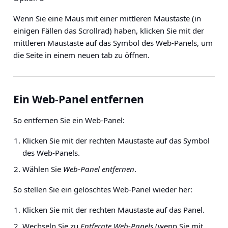
Wenn Sie eine Maus mit einer mittleren Maustaste (in
einigen Fällen das Scrollrad) haben, klicken Sie mit der
mittleren Maustaste auf das Symbol des Web-Panels, um
die Seite in einem neuen tab zu öffnen.
Ein Web-Panel entfernen
So entfernen Sie ein Web-Panel:
Klicken Sie mit der rechten Maustaste auf das Symbol
des Web-Panels.
Wählen Sie
Web-Panel entfernen
.
So stellen Sie ein gelöschtes Web-Panel wieder her:
Klicken Sie mit der rechten Maustaste auf das Panel.
Wechseln Sie zu
Entfernte Web-Panels
(wenn Sie mit