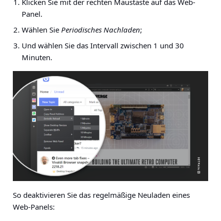
Klicken Sie mit der rechten Maustaste auf das Web-
Panel.
Wählen Sie
Periodisches Nachladen
;
Und wählen Sie das Intervall zwischen 1 und 30
Minuten.
So deaktivieren Sie das regelmäßige Neuladen eines
Web-Panels: