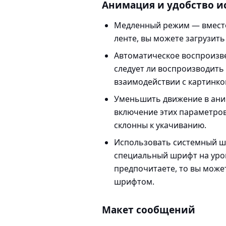
Анимация и удобство и
Медленный режим
— вместо
ленте, вы можете загрузить
Автоматическое воспроизв
следует ли воспроизводить
взаимодействии с картинко
Уменьшить движение в ан
включение этих параметро
склонны к укачиванию.
Использовать системный 
специальный шрифт на уро
предпочитаете, то вы можете
шрифтом.
Макет сообщений