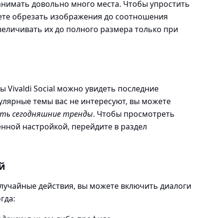
анимать довольно много места. Чтобы упростить
те обрезать изображения до соотношения
увеличивать их до полного размера только при
 Vivaldi Social можно увидеть последние
улярные темы вас не интересуют, вы можете
ть сегодняшние тренды
. Чтобы просмотреть
нной настройкой, перейдите в раздел
й
лучайные действия, вы можете включить диалоги
гда: