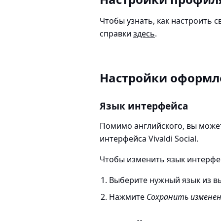
Чтобы узнать, как настроить св
справки
здесь
.
Настройки оформл
Язык интерфейса
Помимо английского, вы может
интерфейса Vivaldi Social.
Чтобы изменить язык интерфе
Выберите нужный язык из 
Нажмите
Сохранить измене