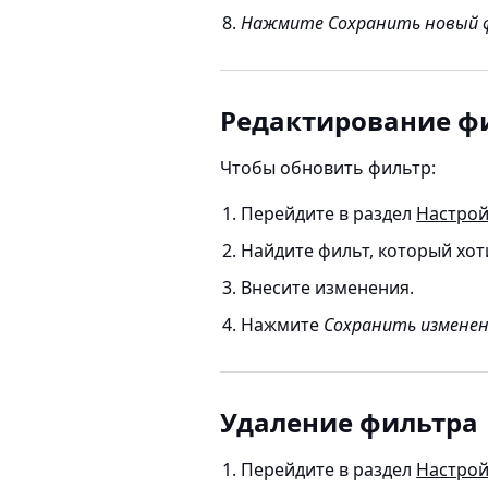
Нажмите Сохранить новый 
Редактирование ф
Чтобы обновить фильтр:
Перейдите в раздел
Настро
Найдите фильт, который хо
Внесите изменения.
Нажмите
Сохранить измене
Удаление фильтра
Перейдите в раздел
Настро