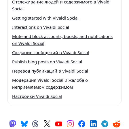
Отслеживание людей и содержимого в Vivaldi
Social
Getting started with Vivaldi Social
Interactions on Vivaldi Social
Mute and block accounts, boosts, and notifications
on Vivaldi Social
Создание сообщений в Vivaldi Social
Publish blog posts on Vivaldi Social
Перевод публикаций в Vivaldi Social
Модерация Vivaldi Social и жалоба о
неприемлемом содержимом
Настройки Vivaldi Social