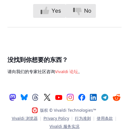
Yes
No
没找到你想要的东西？
请向我们的专家社区咨询
Vivaldi 论坛
。
版权 © Vivaldi Technologies™
Vivaldi 浏览器
|
Privacy Policy
|
行为准则
|
使用条款
|
Vivaldi 服务实况