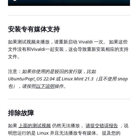
安装专有媒体支持
如果测试视频未播放，请重新启动 Vivaldi 一次。 如果这些
文件没有和Vivaldi一起安装，这会导致重新安装相应的支持
文件。
注意：
如果你使用的是较旧的发行版，比如
Ubuntu/Pop!_OS 22.04 或 Linux Mint 21.3（且不使用 snap
包），请按照
以下说明
操作。
排除故障
如果
上面的测试视频
仍然无法播放，
请提交错误报告
，说
明您运行的是 Linux 并且无法播放专有媒体。 提及您的