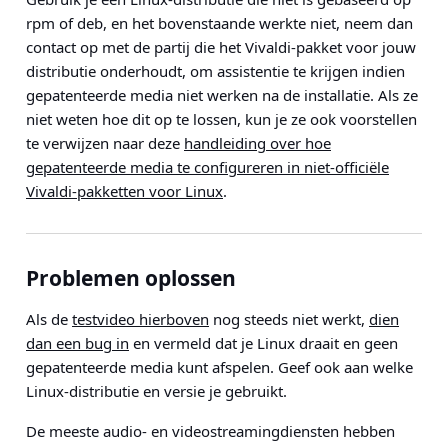
rpm of deb, en het bovenstaande werkte niet, neem dan
contact op met de partij die het Vivaldi-pakket voor jouw
distributie onderhoudt, om assistentie te krijgen indien
gepatenteerde media niet werken na de installatie. Als ze
niet weten hoe dit op te lossen, kun je ze ook voorstellen
te verwijzen naar deze
handleiding over hoe
gepatenteerde media te configureren in niet-officiële
Vivaldi-pakketten voor Linux
.
Problemen oplossen
Als de
testvideo hierboven
nog steeds niet werkt,
dien
dan een bug in
en vermeld dat je Linux draait en geen
gepatenteerde media kunt afspelen. Geef ook aan welke
Linux-distributie en versie je gebruikt.
De meeste audio- en videostreamingdiensten hebben