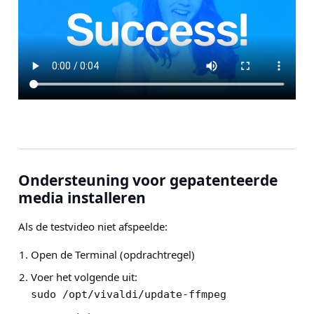
Ondersteuning voor gepatenteerde
media installeren
Als de testvideo niet afspeelde:
Open de Terminal (opdrachtregel)
Voer het volgende uit:
sudo /opt/vivaldi/update-ffmpeg