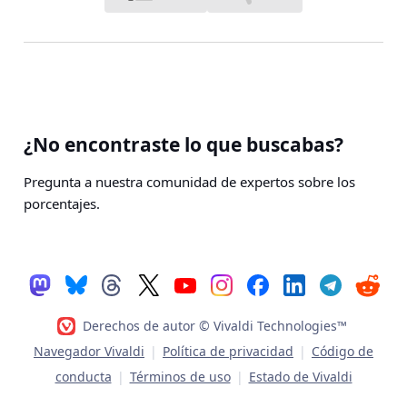
¿No encontraste lo que buscabas?
Pregunta a nuestra comunidad de expertos sobre los
porcentajes.
Derechos de autor © Vivaldi Technologies™
Navegador Vivaldi
|
Política de privacidad
|
Código de
conducta
|
Términos de uso
|
Estado de Vivaldi