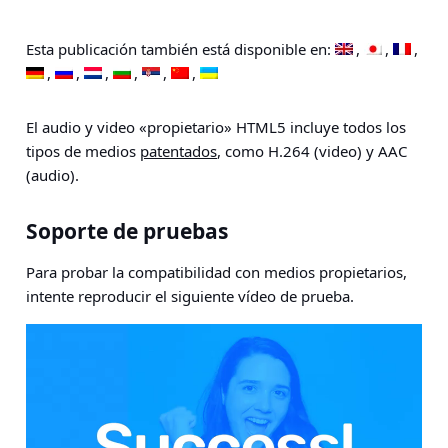
Esta publicación también está disponible en:
El audio y video «propietario» HTML5 incluye todos los
tipos de medios
patentados
, como H.264 (video) y AAC
(audio).
Soporte de pruebas
Para probar la compatibilidad con medios propietarios,
intente reproducir el siguiente vídeo de prueba.