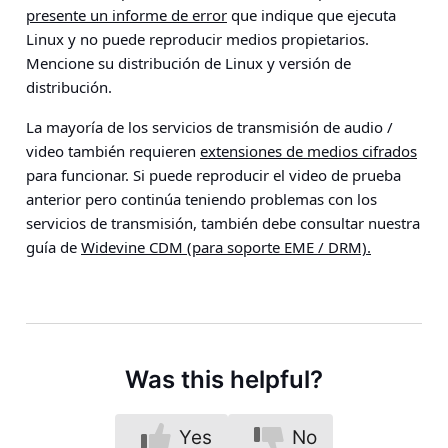
presente un informe de error
que indique que ejecuta
Linux y no puede reproducir medios propietarios.
Mencione su distribución de Linux y versión de
distribución.
La mayoría de los servicios de transmisión de audio /
video también requieren
extensiones de medios cifrados
para funcionar. Si puede reproducir el video de prueba
anterior pero continúa teniendo problemas con los
servicios de transmisión, también debe consultar nuestra
guía de
Widevine CDM (para soporte EME / DRM).
Was this helpful?
Yes
No