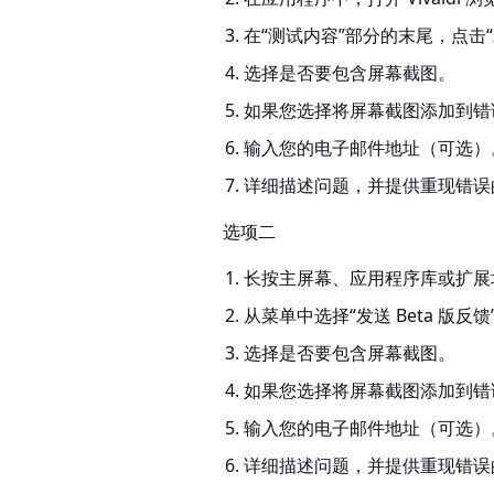
在“测试内容”部分的末尾，点击
选择是否要包含屏幕截图。
如果您选择将屏幕截图添加到错
输入您的电子邮件地址（可选）
详细描述问题，并提供重现错误
选项二
长按主屏幕、应用程序库或扩展坞上
从菜单中选择“发送 Beta 版反馈
选择是否要包含屏幕截图。
如果您选择将屏幕截图添加到错
输入您的电子邮件地址（可选）
详细描述问题，并提供重现错误