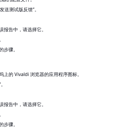
“发送测试版反馈”。
误报告中，请选择它。
。
的步骤。
的 Vivaldi 浏览器的应用程序图标。
”。
误报告中，请选择它。
。
的步骤。