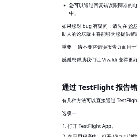
您可以通过回复错误跟踪器的
中。
如果您对 bug 有疑问，请先在
论
助人的论坛版主将能够为您提供帮
重要！
请不要将错误报告页面用于
感谢您帮助我们让 Vivaldi 变得更
通过 TestFlight 报告
有几种方法可以直接通过 TestFlig
选项一
打开 TestFlight App。
在应用程序中，打开 Vivaldi