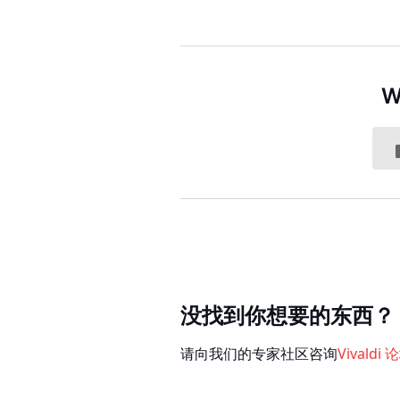
W
没找到你想要的东西？
请向我们的专家社区咨询
Vivaldi 