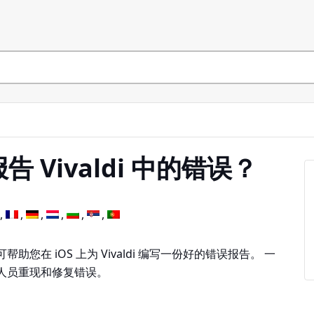
告 Vivaldi 中的错误？
您在 iOS 上为 Vivaldi 编写一份好的错误报告。 一
人员重现和修复错误。