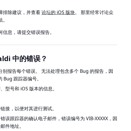
障排除建议，并查看
论坛的 iOS 版块
。 那里经常讨论众
法。
何信息，请提交错误报告。
aldi 中的错误？
分别报告每个错误。 无法处理包含多个 Bug 的报告，因
 Bug 跟踪器编号。
型号和 iOS 版本的信息。
切链接，以便对其进行测试。
误跟踪器的确认电子邮件，错误编号为 VIB-XXXXX，因
子邮件地址。