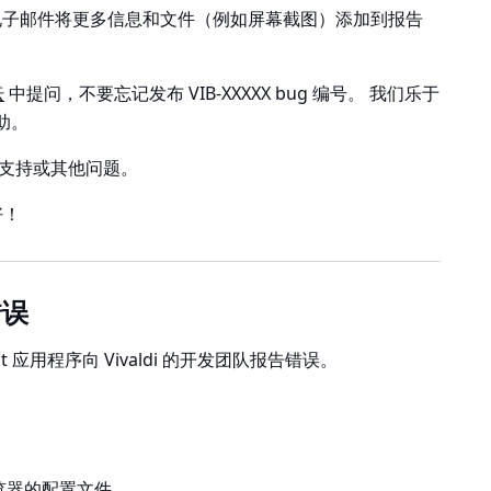
电子邮件将更多信息和文件（例如屏幕截图）添加到报告
坛
中提问，不要忘记发布 VIB-XXXXX bug 编号。 我们乐于
助。
支持或其他问题。
好！
错误
ht 应用程序向 Vivaldi 的开发团队报告错误。
 浏览器的配置文件。