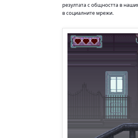
резултата с общността в наш
в социалните мрежи.