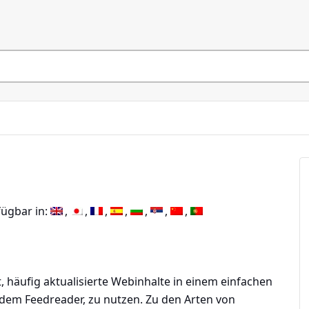
fügbar in:
, häufig aktualisierte Webinhalte in einem einfachen
dem Feedreader, zu nutzen. Zu den Arten von