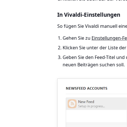
In Vivaldi-Einstellungen
So fügen Sie Vivaldi manuell ein
Gehen Sie zu
Einstellungen-F
Klicken Sie unter der Liste de
Geben Sie den Feed-Titel und d
neuen Beiträgen suchen soll.