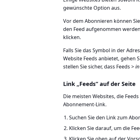
gewünschte Option aus.
Vor dem Abonnieren können Sie 
den Feed aufgenommen werden, 
klicken.
Falls Sie das Symbol in der Adres
Website Feeds anbietet, gehen S
stellen Sie sicher, dass Feeds >
i
Link „Feeds“ auf der Seite
Die meisten Websites, die Feeds
Abonnement-Link.
Suchen Sie den Link zum Abo
Klicken Sie darauf, um die F
Klicken Sie oben auf der Vors