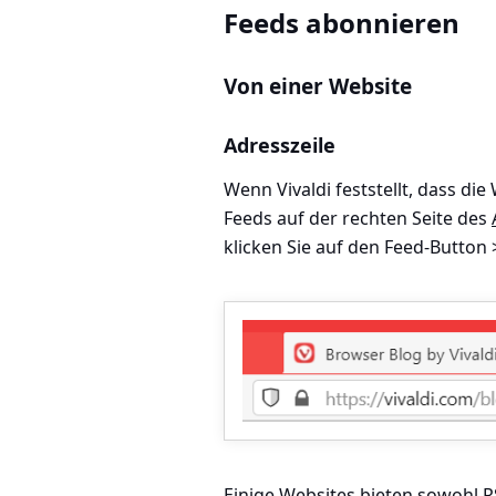
Feeds abonnieren
Von einer Website
Adresszeile
Wenn Vivaldi feststellt, dass die
Feeds auf der rechten Seite des
klicken Sie auf den Feed-Button 
Einige Websites bieten sowohl R