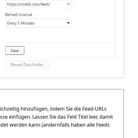
chzeitig hinzufügen, indem Sie die Feed-URLs
se einfügen. Lassen Sie das Feld Titel leer, damit
ndet werden kann (andernfalls haben alle Feeds