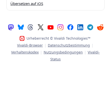
Übersetzen auf iOS
Urheberrecht © Vivaldi Technologies™
Vivaldi-Browser
|
Datenschutzbestimmung
|
Verhaltenskodex
|
Nutzungsbedingungen
|
Vivaldi-
Status