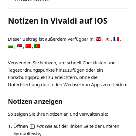
Notizen in Vivaldi auf iOS
Dieser Beitrag ist außerdem verfügbar in:
Verwenden Sie Notizen, um schnell Checklisten und
Tagesordnungspunkte hinzuzufügen oder ein
Forschungsprojekt zu erleichtern, ohne die
Unterbrechung durch den Wechsel von Apps zu erleiden.
Notizen anzeigen
So zeigen Sie Ihre Notizen an und verwalten sie:
Öffnen
Paneele
auf der linken Seite der unteren
Symbolleiste;