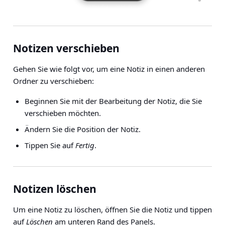
Notizen verschieben
Gehen Sie wie folgt vor, um eine Notiz in einen anderen
Ordner zu verschieben:
Beginnen Sie mit der Bearbeitung der Notiz, die Sie
verschieben möchten.
Ändern Sie die Position der Notiz.
Tippen Sie auf
Fertig
.
Notizen löschen
Um eine Notiz zu löschen, öffnen Sie die Notiz und tippen
auf
Löschen
am unteren Rand des Panels.