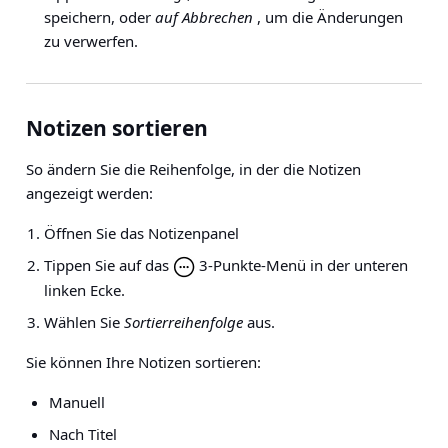
speichern, oder
auf Abbrechen
, um die Änderungen
zu verwerfen.
Notizen sortieren
So ändern Sie die Reihenfolge, in der die Notizen
angezeigt werden:
Öffnen Sie das Notizenpanel
Tippen Sie auf das
3-Punkte-Menü in der unteren
linken Ecke.
Wählen Sie
Sortierreihenfolge
aus.
Sie können Ihre Notizen sortieren:
Manuell
Nach Titel