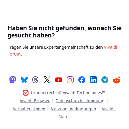
Haben Sie nicht gefunden, wonach Sie
gesucht haben?
Fragen Sie unsere Expertengemeinschaft zu den
Vivaldi
Forum
.
Urheberrecht © Vivaldi Technologies™
Vivaldi-Browser
|
Datenschutzbestimmung
|
Verhaltenskodex
|
Nutzungsbedingungen
|
Vivaldi-
Status