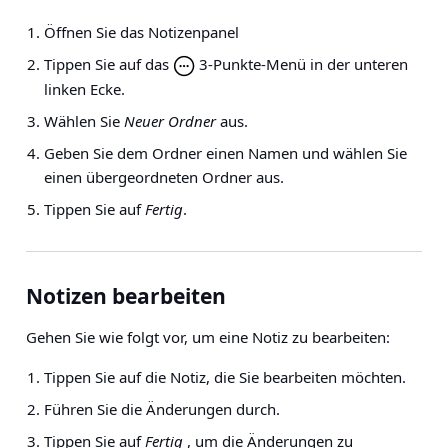
Öffnen Sie das Notizenpanel
Tippen Sie auf das
3-Punkte-Menü in der unteren
linken Ecke.
Wählen Sie
Neuer Ordner
aus.
Geben Sie dem Ordner einen Namen und wählen Sie
einen übergeordneten Ordner aus.
Tippen Sie auf
Fertig
.
Notizen bearbeiten
Gehen Sie wie folgt vor, um eine Notiz zu bearbeiten:
Tippen Sie auf die Notiz, die Sie bearbeiten möchten.
Führen Sie die Änderungen durch.
Tippen Sie auf
Fertig
, um die Änderungen zu