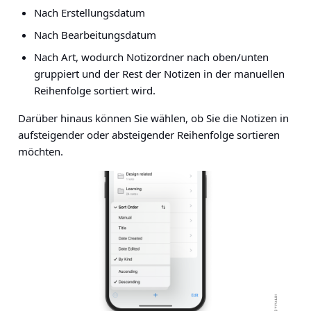
Nach Erstellungsdatum
Nach Bearbeitungsdatum
Nach Art, wodurch Notizordner nach oben/unten
gruppiert und der Rest der Notizen in der manuellen
Reihenfolge sortiert wird.
Darüber hinaus können Sie wählen, ob Sie die Notizen in
aufsteigender oder absteigender Reihenfolge sortieren
möchten.