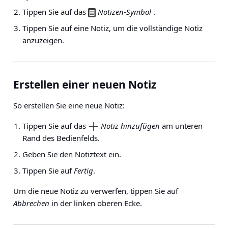
Tippen Sie auf das
Notizen-Symbol
.
Tippen Sie auf eine Notiz, um die vollständige Notiz
anzuzeigen.
Erstellen einer neuen Notiz
So erstellen Sie eine neue Notiz:
Tippen Sie auf das
Notiz hinzufügen
am unteren
Rand des Bedienfelds.
Geben Sie den Notiztext ein.
Tippen Sie auf
Fertig
.
Um die neue Notiz zu verwerfen, tippen Sie auf
Abbrechen
in der linken oberen Ecke.