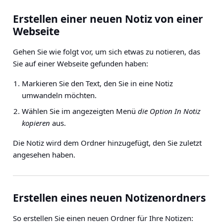
Erstellen einer neuen Notiz von einer
Webseite
Gehen Sie wie folgt vor, um sich etwas zu notieren, das
Sie auf einer Webseite gefunden haben:
Markieren Sie den Text, den Sie in eine Notiz
umwandeln möchten.
Wählen Sie im angezeigten Menü
die Option In Notiz
kopieren
aus.
Die Notiz wird dem Ordner hinzugefügt, den Sie zuletzt
angesehen haben.
Erstellen eines neuen Notizenordners
So erstellen Sie einen neuen Ordner für Ihre Notizen: