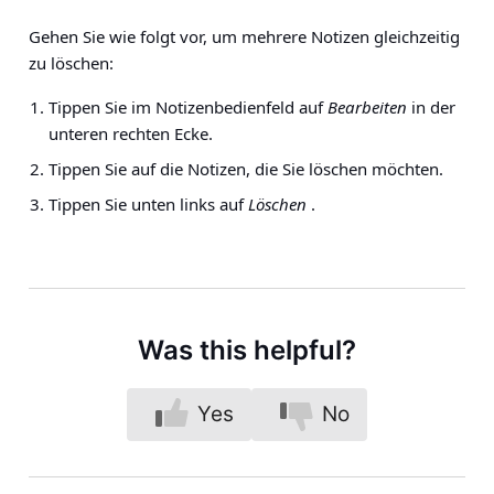
Gehen Sie wie folgt vor, um mehrere Notizen gleichzeitig
zu löschen:
Tippen Sie im Notizenbedienfeld auf
Bearbeiten
in der
unteren rechten Ecke.
Tippen Sie auf die Notizen, die Sie löschen möchten.
Tippen Sie unten links auf
Löschen
.
Was this helpful?
Yes
No