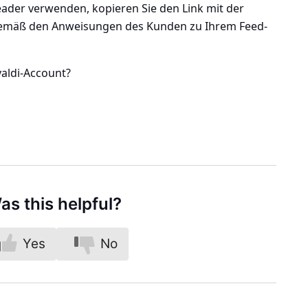
ader verwenden, kopieren Sie den Link mit der
 gemäß den Anweisungen des Kunden zu Ihrem Feed-
valdi-Account?
as this helpful?
Yes
No