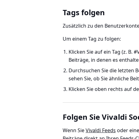
Tags folgen
Zusätzlich zu den Benutzerkonte
Um einem Tag zu folgen:
Klicken Sie auf ein Tag (z. B.
Beiträge, in denen es enthalt
Durchsuchen Sie die letzten 
sehen Sie, ob Sie ähnliche B
Klicken Sie oben rechts auf de
Folgen Sie Vivaldi So
Wenn Sie
Vivaldi Feeds
oder ein
Beiträge direkt an Ihren Feeds-Cl