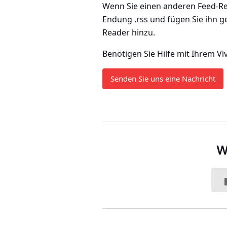
Wenn Sie einen anderen Feed-Re
Endung .rss und fügen Sie ihn
Reader hinzu.
Benötigen Sie Hilfe mit Ihrem Vi
Senden Sie uns eine Nachricht
W