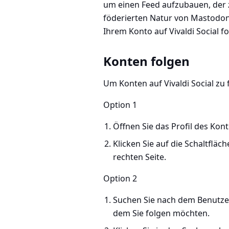
um einen Feed aufzubauen, der 
föderierten Natur von Mastodon
Ihrem Konto auf Vivaldi Social fo
Konten folgen
Um Konten auf Vivaldi Social zu 
Option 1
Öffnen Sie das Profil des Kon
Klicken Sie auf die Schaltfläch
rechten Seite.
Option 2
Suchen Sie nach dem Benut
dem Sie folgen möchten.