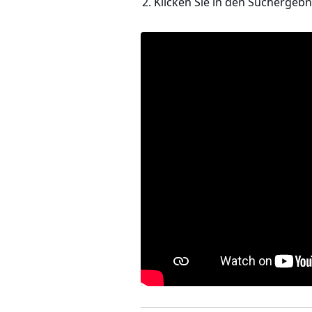
Klicken Sie in den Sucherge