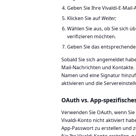
Geben Sie Ihre Vivaldi-E-Mail-
Klicken Sie auf
Weiter;
Wählen Sie aus, ob Sie sich 
verifizieren möchten.
Geben Sie das entsprechende 
Sobald Sie sich angemeldet habe
Mail-Nachrichten und Kontakte. 
Namen und eine Signatur hinzuf
aktivieren und die Servereinste
OAuth vs. App-spezifische
Verwenden Sie OAuth, wenn Sie d
Vivaldi-Konto nicht aktiviert hab
App-Passwort zu erstellen und 