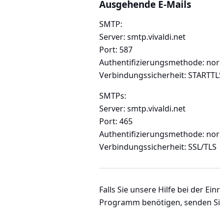
Ausgehende E-Mails
SMTP:
Server: smtp.vivaldi.net
Port: 587
Authentifizierungsmethode: no
Verbindungssicherheit: STARTTL
SMTPs:
Server: smtp.vivaldi.net
Port: 465
Authentifizierungsmethode: no
Verbindungssicherheit: SSL/TLS
Falls Sie unsere Hilfe bei der Ei
Programm benötigen, senden Sie