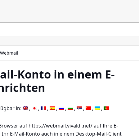
Webmail
il-Konto in einem E-
inrichten
fügbar in:
 Browser auf
https://webmail.vivaldi.net/
auf Ihre E-
 Ihr E-Mail-Konto auch in einem Desktop-Mail-Client