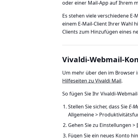
oder einer Mail-App auf Ihrem m
Es stehen viele verschiedene E-M
einem E-Mail-Client Ihrer Wahl 
Clients zum Hinzufügen eines n
Vivaldi-Webmail-Kon
Um mehr über den im Browser int
Hilfeseiten zu Vivaldi Mail
.
So fügen Sie Ihr Vivaldi-Webmail
Stellen Sie sicher, dass Sie
E-Ma
Allgemeine > Produktivitätsf
Gehen Sie zu
Einstellungen >
Fügen Sie ein neues Konto hin