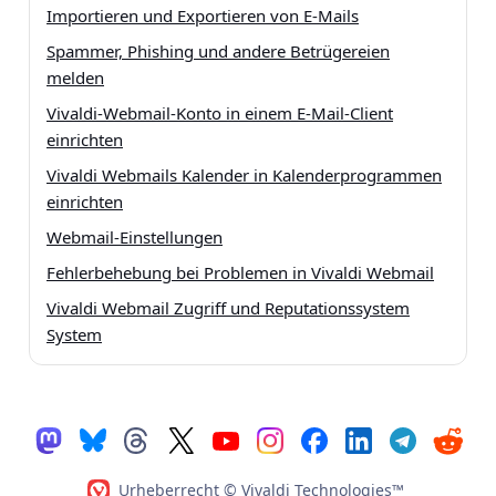
Importieren und Exportieren von E-Mails
Spammer, Phishing und andere Betrügereien
melden
Vivaldi-Webmail-Konto in einem E-Mail-Client
einrichten
Vivaldi Webmails Kalender in Kalenderprogrammen
einrichten
Webmail-Einstellungen
Fehlerbehebung bei Problemen in Vivaldi Webmail
Vivaldi Webmail Zugriff und Reputationssystem
System
Urheberrecht © Vivaldi Technologies™