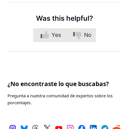
Was this helpful?
Yes
No
¿No encontraste lo que buscabas?
Pregunta a nuestra comunidad de expertos sobre los
porcentajes.