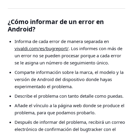
¿Cómo informar de un error en
Android?
Informa de cada error de manera separada en
vivaldi.com/es/bugreport/
. Los informes con más de
un error no se pueden procesar porque a cada error
se le asigna un número de seguimiento único.
Comparte información sobre la marca, el modelo y la
versión de Android del dispositivo donde hayas
experimentado el problema.
Describe el problema con tanto detalle como puedas.
Añade el vínculo a la página web donde se produce el
problema, para que podamos probarlo.
Después de informar del problema, recibirá un correo
electrónico de confirmación del bugtracker con el