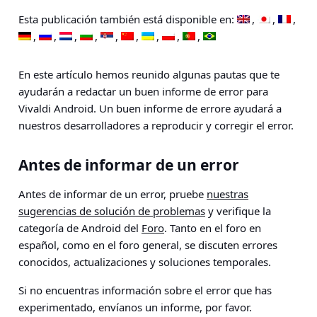
Esta publicación también está disponible en:
En este artículo hemos reunido algunas pautas que te
ayudarán a redactar un buen informe de error para
Vivaldi Android. Un buen informe de errore ayudará a
nuestros desarrolladores a reproducir y corregir el error.
Antes de informar de un error
Antes de informar de un error, pruebe
nuestras
sugerencias de solución de problemas
y verifique la
categoría de Android del
Foro
. Tanto en el foro en
español, como en el foro general, se discuten errores
conocidos, actualizaciones y soluciones temporales.
Si no encuentras información sobre el error que has
experimentado, envíanos un informe, por favor.