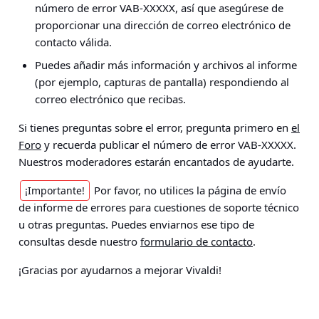
número de error VAB-XXXXX, así que asegúrese de
proporcionar una dirección de correo electrónico de
contacto válida.
Puedes añadir más información y archivos al informe
(por ejemplo, capturas de pantalla) respondiendo al
correo electrónico que recibas.
Si tienes preguntas sobre el error, pregunta primero en
el
Foro
y recuerda publicar el número de error VAB-XXXXX.
Nuestros moderadores estarán encantados de ayudarte.
Por favor, no utilices la página de envío
¡Importante!
de informe de errores para cuestiones de soporte técnico
u otras preguntas. Puedes enviarnos ese tipo de
consultas desde nuestro
formulario de contacto
.
¡Gracias por ayudarnos a mejorar Vivaldi!