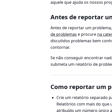
aquele que ajuda os nossos pro
Antes de reportar 
Antes de reportar um problema,
de problemas
e procure
na cate
discutidos problemas bem conhe
contornar.
Se não conseguir encontrar nad
submeta um relatório de probl
Como reportar um p
Crie um relatório separado 
Relatórios com mais do que
atribuído um número único a 