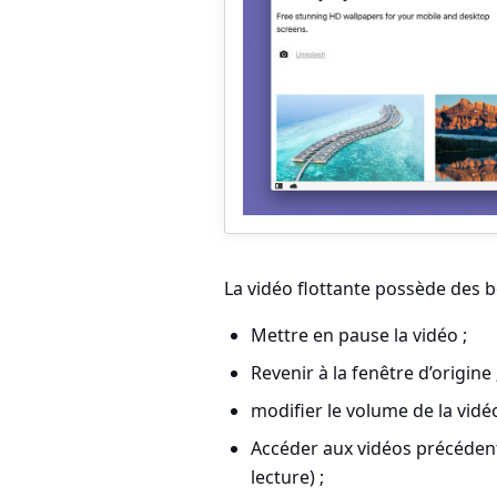
La vidéo flottante possède des 
Mettre en pause la vidéo ;
Revenir à la fenêtre d’origine 
modifier le volume de la vidéo
Accéder aux vidéos précédentes
lecture) ;