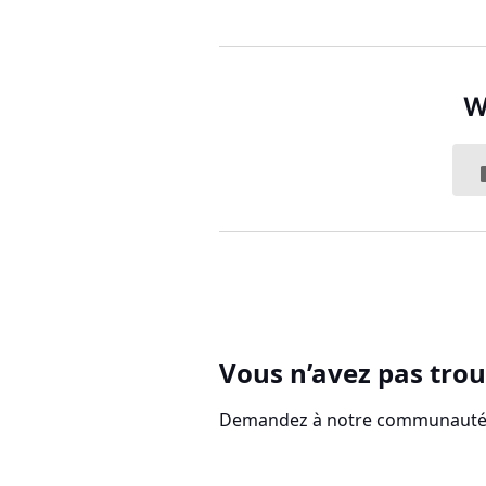
W
Vous n’avez pas trou
Demandez à notre communauté d