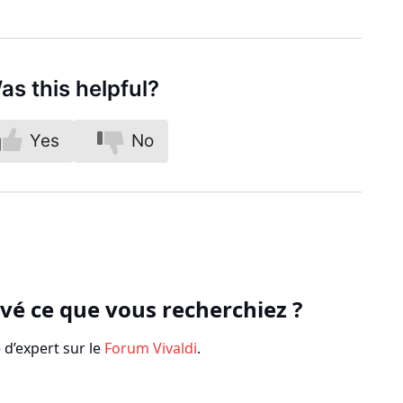
as this helpful?
Yes
No
vé ce que vous recherchiez ?
’expert sur le
Forum Vivaldi
.