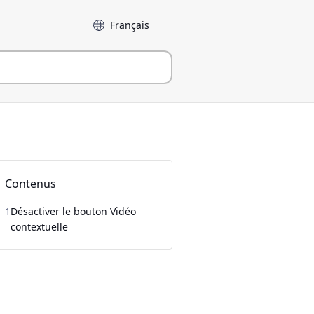
Langue
Contenus
1
Désactiver le bouton Vidéo
contextuelle