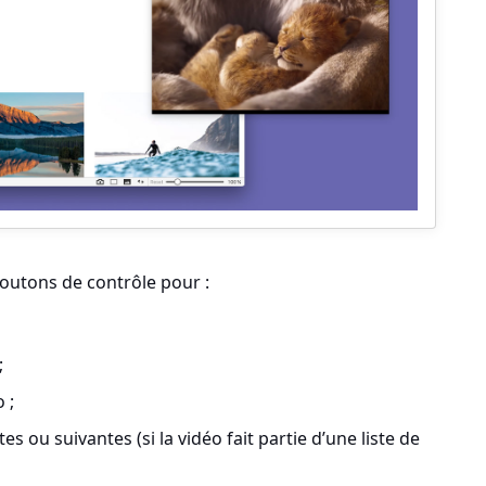
boutons de contrôle pour :
;
 ;
 ou suivantes (si la vidéo fait partie d’une liste de