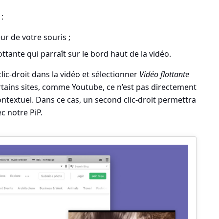
:
ur de votre souris ;
ttante qui parraît sur le bord haut de la vidéo.
lic-droit dans la vidéo et sélectionner
Vidéo flottante
rtains sites, comme Youtube, ce n’est pas directement
ntextuel. Dans ce cas, un second clic-droit permettra
c notre PiP.