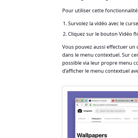
Pour utiliser cette fonctionnalité 
Survolez la vidéo avec le curse
Cliquez sur le bouton Vidéo flo
Vous pouvez aussi effectuer un c
dans le menu contextuel. Sur ce
possible via leur propre menu co
d’afficher le menu contextuel ave