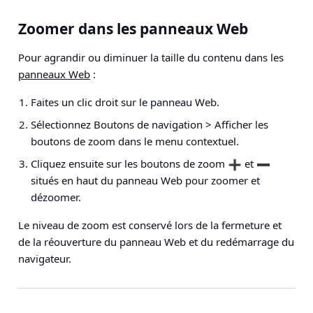
Zoomer dans les panneaux Web
Pour agrandir ou diminuer la taille du contenu dans les
panneaux Web
:
Faites un clic droit sur le panneau Web.
Sélectionnez
Boutons de navigation > Afficher les
boutons de zoom
dans le menu contextuel.
Cliquez ensuite sur les boutons de zoom
et
situés en haut du panneau Web pour zoomer et
dézoomer.
Le niveau de zoom est conservé lors de la fermeture et
de la réouverture du panneau Web et du redémarrage du
navigateur.