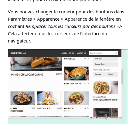
Vous pouvez changer le curseur pour des boutons dans
Paramètres
> Apparence > Apparence de la fenêtre
en
cochant
Remplacer tous les curseurs par des boutons +/-
.
Cela affectera tous les curseurs de l’interface du
navigateur.