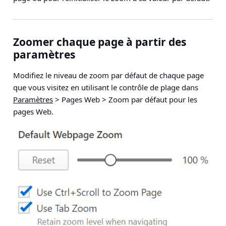
Zoomer chaque page à partir des
paramètres
Modifiez le niveau de zoom par défaut de chaque page
que vous visitez en utilisant le contrôle de plage dans
Paramètres
>
Pages Web
>
Zoom par défaut pour les
pages Web
.