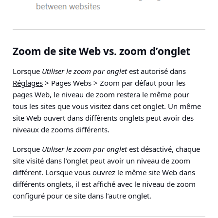
Zoom de site Web vs. zoom d’onglet
Lorsque
Utiliser le zoom par onglet
est autorisé dans
Réglages
>
Pages Webs
>
Zoom par défaut pour les
pages Web
, le niveau de zoom restera le même pour
tous les sites que vous visitez dans cet onglet. Un même
site Web ouvert dans différents onglets peut avoir des
niveaux de zooms différents.
Lorsque
Utiliser le zoom par onglet
est désactivé, chaque
site visité dans l’onglet peut avoir un niveau de zoom
différent. Lorsque vous ouvrez le même site Web dans
différents onglets, il est affiché avec le niveau de zoom
configuré pour ce site dans l’autre onglet.