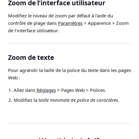
Zoom de l’interface utilisateur
Modifiez le niveau de zoom par défaut à l’aide du
contrôle de plage dans
Paramètres
>
Apparence
>
Zoom
de l’interface utilisateur
.
Zoom de texte
Pour agrandir la taille de la police du texte dans les pages
Web :
Allez dans
Réglages
> Pages Web > Polices
.
Modifiez la
taille minimale de police de caractères
.