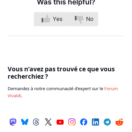
Was this helpful?
Yes
No
Vous n’avez pas trouvé ce que vous
recherchiez ?
Demandez à notre communauté d’expert sur le
Forum
Vivaldi
.