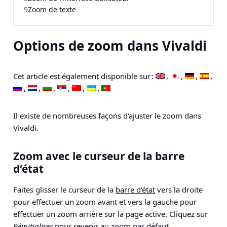
9
Zoom de texte
Options de zoom dans Vivaldi
Cet article est également disponible sur :
Il existe de nombreuses façons d‘ajuster le zoom dans
Vivaldi.
Zoom avec le curseur de la barre
d‘état
Faites glisser le curseur de la
barre d‘état
vers la droite
pour effectuer un zoom avant et vers la gauche pour
effectuer un zoom arrière sur la page active. Cliquez sur
Réinitialiser
pour revenir au zoom par défaut.