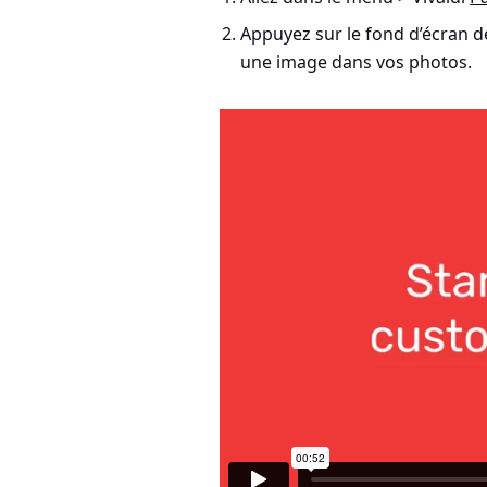
Appuyez sur le fond d’écran d
une image dans vos photos.