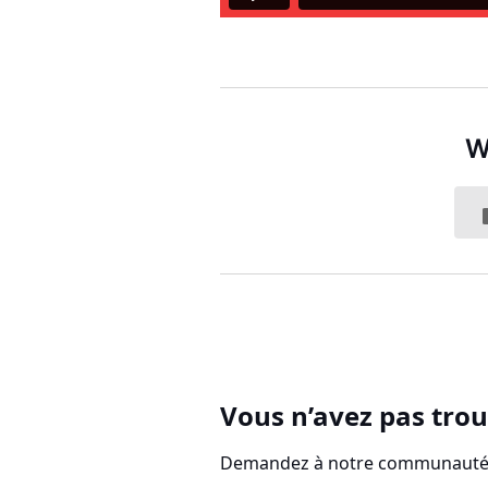
W
Vous n’avez pas trou
Demandez à notre communauté d