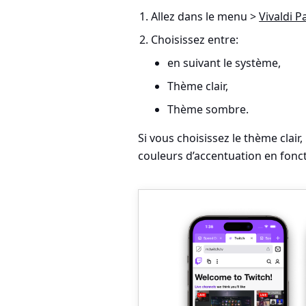
Allez dans le
menu >
Vivaldi 
Choisissez entre:
en suivant le système,
Thème clair,
Thème sombre.
Si vous choisissez le thème clair
couleurs d’accentuation en fonc