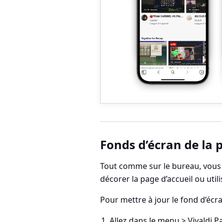
Fonds d’écran de la 
Tout comme sur le bureau, vous
décorer la page d’accueil ou util
Pour mettre à jour le fond d’écra
Allez dans le
menu > Vivaldi
P