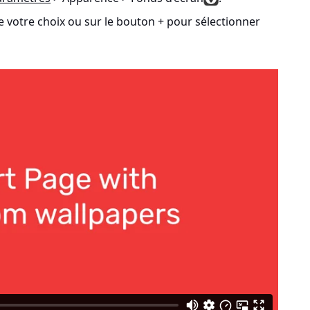
e votre choix ou sur le bouton + pour sélectionner