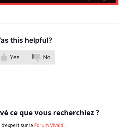
as this helpful?
Yes
No
vé ce que vous recherchiez ?
’expert sur le
Forum Vivaldi
.