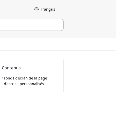
Langue
Contenus
1
Fonds d’écran de la page
d’accueil personnalisés