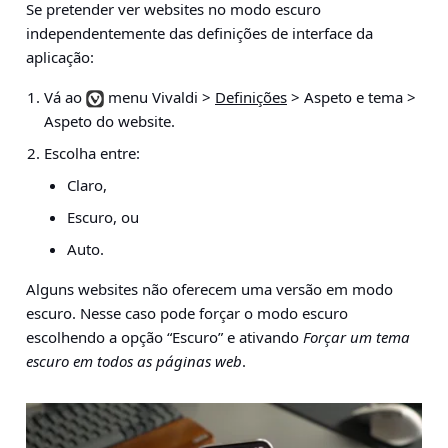
Se pretender ver websites no modo escuro
independentemente das definições de interface da
aplicação:
Vá ao
menu Vivaldi >
Definições
> Aspeto e tema >
Aspeto do website
.
Escolha entre:
Claro,
Escuro, ou
Auto.
Alguns websites não oferecem uma versão em modo
escuro. Nesse caso pode forçar o modo escuro
escolhendo a opção “Escuro” e ativando
Forçar um tema
escuro em todos as páginas web
.