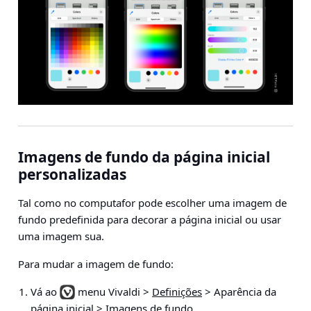
Imagens de fundo da página inicial
personalizadas
Tal como no computafor pode escolher uma imagem de
fundo predefinida para decorar a página inicial ou usar
uma imagem sua.
Para mudar a imagem de fundo:
Vá ao
menu Vivaldi >
Definições
> Aparência da
página inicial > Imagens de fundo
.