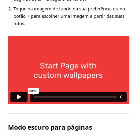
Toque na imagem de fundo da sua preferência ou no
botão + para escolher uma imagem a partir das suas
fotos.
Modo escuro para páginas