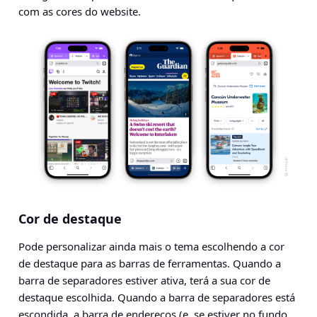
com as cores do website.
Cor de destaque
Pode personalizar ainda mais o tema escolhendo a cor
de destaque para as barras de ferramentas. Quando a
barra de separadores estiver ativa, terá a sua cor de
destaque escolhida. Quando a barra de separadores está
escondida, a barra de endereços (e, se estiver no fundo