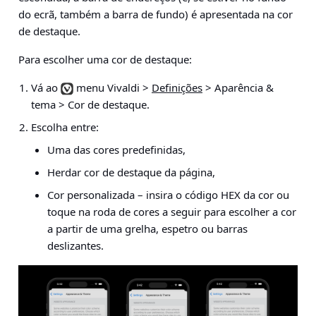
do ecrã, também a barra de fundo) é apresentada na cor
de destaque.
Para escolher uma cor de destaque:
Vá ao
menu Vivaldi >
Definições
> Aparência &
tema > Cor de destaque
.
Escolha entre:
Uma das cores predefinidas,
Herdar cor de destaque da página,
Cor personalizada – insira o código HEX da cor ou
toque na roda de cores a seguir para escolher a cor
a partir de uma grelha, espetro ou barras
deslizantes.