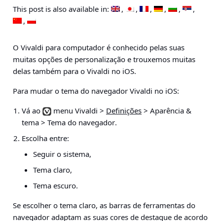
This post is also available in:
O Vivaldi para computador é conhecido pelas suas
muitas opções de personalização e trouxemos muitas
delas também para o Vivaldi no iOS.
Para mudar o tema do navegador Vivaldi no iOS:
Vá ao
menu Vivaldi >
Definições
> Aparência &
tema > Tema do navegador
.
Escolha entre:
Seguir o sistema,
Tema claro,
Tema escuro.
Se escolher o tema claro, as barras de ferramentas do
navegador adaptam as suas cores de destaque de acordo