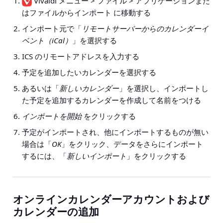
Vivaldi メニュー > ファイル > アプリケーションまた
はファイルからインポート
に移動する
インポート元で「
リモートサーバーからのカレンダーイ
ベント（iCal）
」を選択する
ICS のリモートアドレスを入力する
予定を追加したいカレンダーを選択する
あるいは「
新しいカレンダー
」を選択し、インポートし
た予定を追加するカレンダーを作成して名前をつける
インポートを開始
をクリックする
予定がインポートされ、他にインポートするものが無い
場合は「
OK
」をクリック、データをさらにインポート
するには、「
新しいインポート
」をクリックする
オンラインカレンダーアカウントおよび
カレンダーの追加