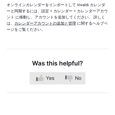
オンラインカレンダーをインポートして Vivaldi カレンダ
ーと同期するには、
設定 > カレンダー > カレンダーアカウ
ント
に移動し、アカウントを追加してください。 詳しく
は、
カレンダーアカウントの追加と管理
に関するヘルプペ
ージをご覧ください。
Was this helpful?
Yes
No