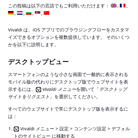
この投稿は以下の言語でもご利用いただけます：
Vivaldi は、iOS アプリでのブラウジングフローをカスタマ
イズできるオプションを複数提供しています。 そのいくつ
かを以下に説明します。
デスクトップビュー
スマートフォンのような小さな画面で一般的に表示される
モバイル版の代わりにデスクトップ版でウェブサイトを表
示するには、
Vivaldi メニュー
を開いて「
デスクトップ
サイトをリクエスト
」を選択してください。
すべてのウェブサイトで常にデスクトップ版を表示するに
は：
Vivaldi メニュー > 設定 > コンテンツ設定 > デフォル
トのサイトビュー
に移動する