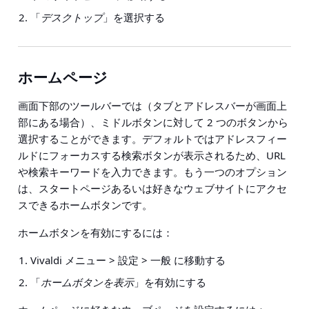
「
デスクトップ
」を選択する
ホームページ
画面下部のツールバーでは（タブとアドレスバーが画面上
部にある場合）、ミドルボタンに対して 2 つのボタンから
選択することができます。デフォルトではアドレスフィー
ルドにフォーカスする検索ボタンが表示されるため、URL
や検索キーワードを入力できます。もう一つのオプション
は、スタートページあるいは好きなウェブサイトにアクセ
スできるホームボタンです。
ホームボタンを有効にするには：
Vivaldi メニュー > 設定 > 一般 に移動する
「
ホームボタンを表示
」を有効にする