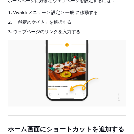
ホームページに好きなウェブページを設定するには：
Vivaldi メニュー > 設定 > 一般 に移動する
「
特定のサイト
」を選択する
ウェブページのリンクを入力する
ホーム画面にショートカットを追加する