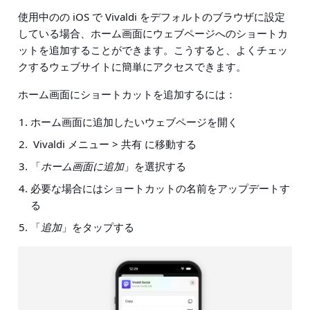
使用中のの iOS で Vivaldi をデフォルトのブラウザに設定
している場合、ホーム画面にウェブページへのショートカ
ットを追加することができます。こうすると、よくチェッ
クするウェブサイトに簡単にアクセスできます。
ホーム画面にショートカットを追加するには：
ホーム画面に追加したいウェブページを開く
Vivaldi メニュー > 共有
に移動する
「
ホーム画面に追加
」を選択する
必要な場合にはショートカットの名前をアップデートす
る
「
追加
」をタップする