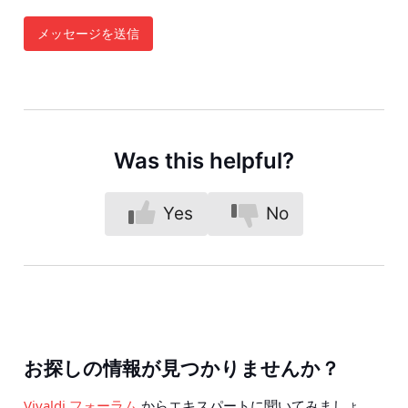
メッセージを送信
Was this helpful?
Yes
No
お探しの情報が見つかりませんか？
Vivaldi フォーラム
からエキスパートに聞いてみましょ