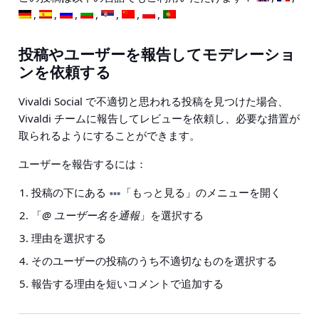
投稿やユーザーを報告してモデレーショ
ンを依頼する
Vivaldi Social で不適切と思われる投稿を見つけた場合、
Vivaldi チームに報告してレビューを依頼し、必要な措置が
取られるようにすることができます。
ユーザーを報告するには：
投稿の下にある
「もっと見る」のメニューを開く
「
@ ユーザー名を通報
」を選択する
理由を選択する
そのユーザーの投稿のうち不適切なものを選択する
報告する理由を短いコメントで追加する