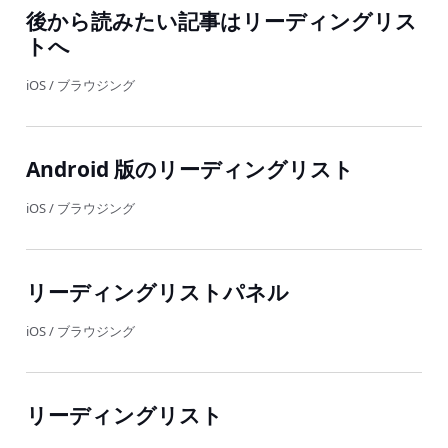
後から読みたい記事はリーディングリス
トへ
iOS
/
ブラウジング
Android 版のリーディングリスト
iOS
/
ブラウジング
リーディングリストパネル
iOS
/
ブラウジング
リーディングリスト