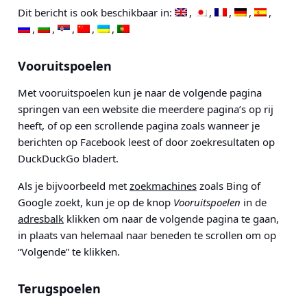
Dit bericht is ook beschikbaar in:
Vooruitspoelen
Met
vooruitspoelen
kun je naar de volgende pagina
springen van een website die meerdere pagina’s op rij
heeft, of op een scrollende pagina zoals wanneer je
berichten op Facebook leest of door zoekresultaten op
DuckDuckGo bladert.
Als je bijvoorbeeld met
zoekmachines
zoals Bing of
Google zoekt, kun je op de knop
Vooruitspoelen
in de
adresbalk
klikken om naar de volgende pagina te gaan,
in plaats van helemaal naar beneden te scrollen om op
“Volgende” te klikken.
Terugspoelen