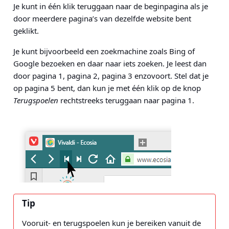
Je kunt in één klik teruggaan naar de beginpagina als je
door meerdere pagina’s van dezelfde website bent
geklikt.
Je kunt bijvoorbeeld een zoekmachine zoals Bing of
Google bezoeken en daar naar iets zoeken. Je leest dan
door pagina 1, pagina 2, pagina 3 enzovoort. Stel dat je
op pagina 5 bent, dan kun je met één klik op de knop
Terugspoelen
rechtstreeks teruggaan naar pagina 1.
Tip
Vooruit- en terugspoelen kun je bereiken vanuit de