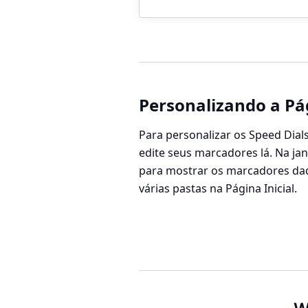
Personalizando a Pág
Para personalizar os Speed Dials
edite seus marcadores lá. Na ja
para mostrar os marcadores daq
várias pastas na Página Inicial.