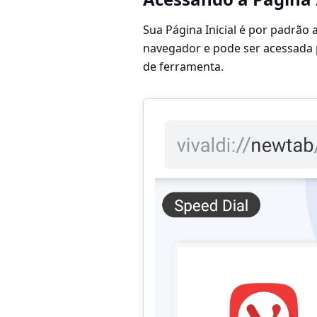
Sua Página Inicial é por padrã
navegador e pode ser acessada 
de ferramenta.