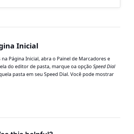
ina Inicial
 na Página Inicial, abra o Painel de Marcadores e
nela do editor de pasta, marque oa opção
Speed Dial
uela pasta em seu Speed Dial. Você pode mostrar