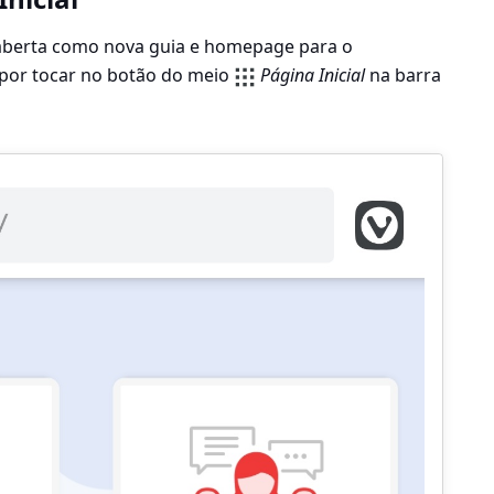
o aberta como nova guia e homepage para o
por tocar no botão do meio
Página Inicial
na barra