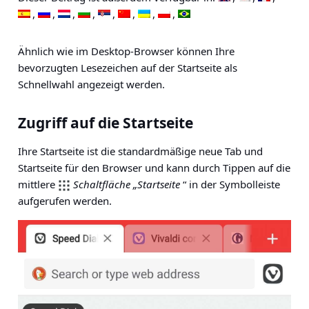
Ähnlich wie im Desktop-Browser können Ihre
bevorzugten Lesezeichen auf der Startseite als
Schnellwahl angezeigt werden.
Zugriff auf die Startseite
Ihre Startseite ist die standardmäßige neue Tab und
Startseite für den Browser und kann durch Tippen auf die
mittlere
Schaltfläche „Startseite
“ in der Symbolleiste
aufgerufen werden.