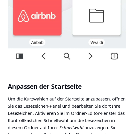
Anpassen der Startseite
Um die
Kurzwahlen
auf der Startseite anzupassen, öffnen
Sie das
Lesezeichen-Panel
und bearbeiten Sie dort Ihre
Lesezeichen. Aktivieren Sie im Ordner-Editor-Fenster das
Kontrollkästchen Schnellwahl um die Lesezeichen in
diesem Ordner auf Ihrer
Schnellwahl
anzuzeigen. Sie